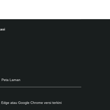
asi
Peta Laman
 Edge atau Google Chrome versi terkini