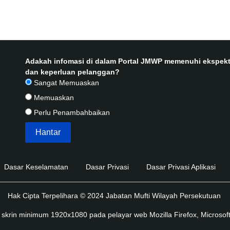
Adakah infomasi di dalam Portal JMWP memenuhi ekspekt
dan keperluan pelanggan?
Sangat Memuaskan
Memuaskan
Perlu Penambahbaikan
Dasar Keselamatan
Dasar Privasi
Dasar Privasi Aplikasi
Hak Cipta Terpelihara © 2024 Jabatan Mufti Wilayah Persekutuan
skrin minimum 1920x1080 pada pelayar web Mozilla Firefox, Microsoft