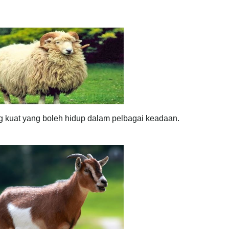
 kambing yang kuat yang boleh hidup dalam pelbagai keadaan.