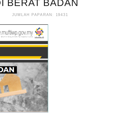
UDI BERAT BADAN
JUMLAH PAPARAN: 19431