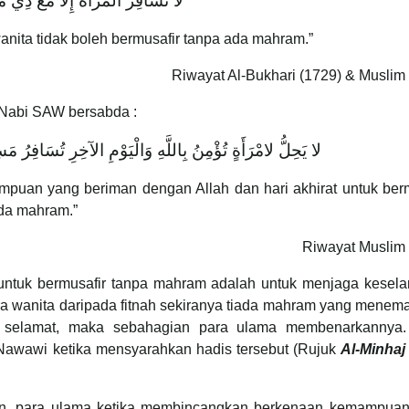
لَا تُسَافِرْ الْمَرْأَةُ إِلَّا مَعَ ذِي م
nita tidak boleh bermusafir tanpa ada mahram.”
Riwayat Al-Bukhari (1729) & Muslim
 Nabi SAW bersabda :
لا يَحِلُّ لامْرَأَةٍ تُؤْمِنُ بِاللَّهِ وَالْيَوْمِ الآخِرِ تُسَافِرُ م
mpuan yang beriman dengan Allah dan hari akhirat untuk ber
ada mahram.”
Riwayat Muslim 
untuk bermusafir tanpa mahram adalah untuk menjaga kesela
a wanita daripada fitnah sekiranya tiada mahram yang menema
 selamat, maka sebahagian para ulama membenarkannya. 
awawi ketika mensyarahkan hadis tersebut (Rujuk
Al-Minhaj
n, para ulama ketika membincangkan berkenaan kemampuan