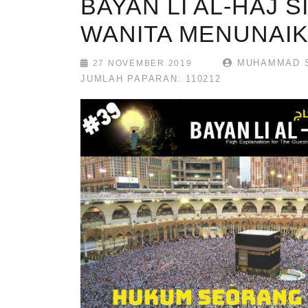
BAYAN LI AL-HAJ 
WANITA MENUNAI
MUHAMMAD S
27 NOVEMBER 2019
JUMLAH PAPARAN: 110212