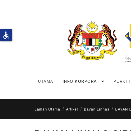
accessible
UTAMA
INFO KORPORAT
PERKHI
Laman Utama
Artikel
Bayan Linnas