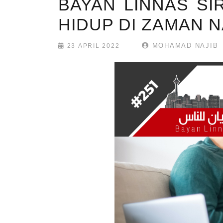
BAYAN LINNAS SIR
HIDUP DI ZAMAN N
MOHAMAD NAJIB
23 APRIL 2022