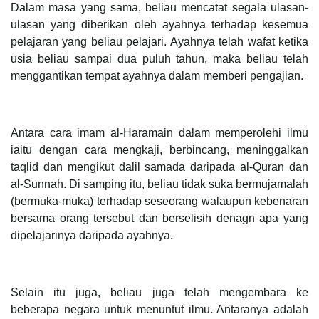
Dalam masa yang sama, beliau mencatat segala ulasan-
ulasan yang diberikan oleh ayahnya terhadap kesemua
pelajaran yang beliau pelajari. Ayahnya telah wafat ketika
usia beliau sampai dua puluh tahun, maka beliau telah
menggantikan tempat ayahnya dalam memberi pengajian.
Antara cara imam al-Haramain dalam memperolehi ilmu
iaitu dengan cara mengkaji, berbincang, meninggalkan
taqlid dan mengikut dalil samada daripada al-Quran dan
al-Sunnah. Di samping itu, beliau tidak suka bermujamalah
(bermuka-muka) terhadap seseorang walaupun kebenaran
bersama orang tersebut dan berselisih denagn apa yang
dipelajarinya daripada ayahnya.
Selain itu juga, beliau juga telah mengembara ke
beberapa negara untuk menuntut ilmu. Antaranya adalah