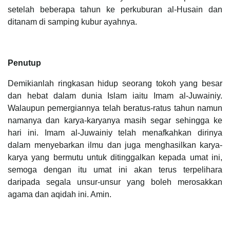
setelah beberapa tahun ke perkuburan al-Husain dan
ditanam di samping kubur ayahnya.
Penutup
Demikianlah ringkasan hidup seorang tokoh yang besar
dan hebat dalam dunia Islam iaitu Imam al-Juwainiy.
Walaupun pemergiannya telah beratus-ratus tahun namun
namanya dan karya-karyanya masih segar sehingga ke
hari ini. Imam al-Juwainiy telah menafkahkan dirinya
dalam menyebarkan ilmu dan juga menghasilkan karya-
karya yang bermutu untuk ditinggalkan kepada umat ini,
semoga dengan itu umat ini akan terus terpelihara
daripada segala unsur-unsur yang boleh merosakkan
agama dan aqidah ini. Amin.