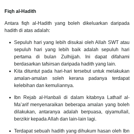
Fiqh al-Hadith
Antara fiqh al-Hadith yang boleh dikeluarkan daripada
hadith di atas adalah:
Sepuluh hari yang lebih disukai oleh Allah SWT atau
sepuluh hari yang lebih baik adalah sepuluh hari
pertama di bulan Zulhijjah. Ini dapat difahami
berdasarkan tafsirsan daripada hadith yang lain.
Kita dituntut pada hari-hari tersebut untuk melakukan
amalan-amalan soleh kerana padanya terdapat
kelebihan dan kemuliannya.
Ibn Rejab al-Hanbali di dalam kitabnya Lathaif al-
Ma’arif menyenaraikan beberapa amalan yang boleh
dilakukan, antaranya adalah berpuasa, qiyamullail,
berzikir kepada Allah dan lain-lain lagi.
Terdapat sebuah hadith yang dihukum hasan oleh Ibn