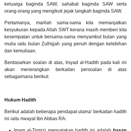
keluarga baginda SAW, sahabat baginda SAW serta
orang-orang yang mengikuti jejak langkah baginda SAW.
Pertamanya, marilah sama-sama kita memanjatkan
kesyukuran kepada Allah SWT kerana masih memberi kita
kesempatan untuk bersama-sama menyambut bulan yang
mulia iaitu bulan Zulhijjah yang penuh dengan kelebihan
dan kemuliaan.
Berdasarkan soalan di atas, Irsyad al-Hadith pada kali ini
akan menerangkan berkaitan persoalan di atas
sebagaimana berikut:
Hukum Hadith
Berikut adalah beberapa pendapat ulama’ berkaitan hadith
ini iaitu riwayat Ibn Abbas RA:
Imam al-Tirmizi menyatakan hadith ini adalah
hasan