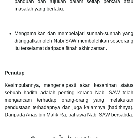
panduan dan rujukan dalam setiap perkara atau
masalah yang berlaku.
Mengamalkan dan mempelajari sunnah-sunnah yang
ditinggalkan oleh Nabi SAW membolehkan seseorang
itu terselamat daripada fitnah akhir zaman.
Penutup
Kesimpulannya, mengenalpasti akan kesahihan status
sebuah hadith adalah penting kerana Nabi SAW telah
mengancam terhadap orang-orang yang melakukan
pendustaan terhadapnya dan juga kalamnya (hadithnya).
Daripada Anas bin Malik Ra, bahawa Nabi SAW bersabda: