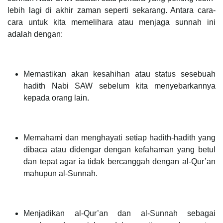
lebih lagi di akhir zaman seperti sekarang. Antara cara-
cara untuk kita memelihara atau menjaga sunnah ini
adalah dengan:
Memastikan akan kesahihan atau status sesebuah
hadith Nabi SAW sebelum kita menyebarkannya
kepada orang lain.
Memahami dan menghayati setiap hadith-hadith yang
dibaca atau didengar dengan kefahaman yang betul
dan tepat agar ia tidak bercanggah dengan al-Qur’an
mahupun al-Sunnah.
Menjadikan al-Qur’an dan al-Sunnah sebagai