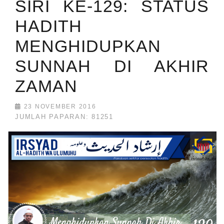
SIRI KE-129: STATUS
HADITH
MENGHIDUPKAN
SUNNAH DI AKHIR
ZAMAN
23 NOVEMBER 2016
JUMLAH PAPARAN: 81251