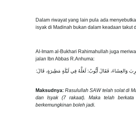
Dalam riwayat yang lain pula ada menyebutk
isyak di Madinah bukan dalam keadaan takut d
Al-Imam al-Bukhari Rahimahullah juga meriwa
jalan Ibn Abbas R.Anhuma:
مَغْرِبَ وَالعِشَاءَ، فَقَالَ أَيُّوبُ: لَعَلَّهُ فِي لَيْلَةٍ مَطِيرَةٍ، قَالَ
Maksudnya:
Rasulullah SAW telah solat di Ma
dan Isyak (7 rakaat). Maka telah berkat
berkemungkinan boleh jadi.