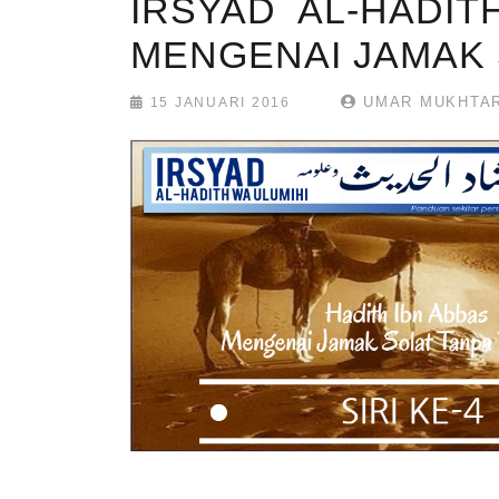
IRSYAD AL-HADIT
MENGENAI JAMAK 
UMAR MUKHTA
15 JANUARI 2016