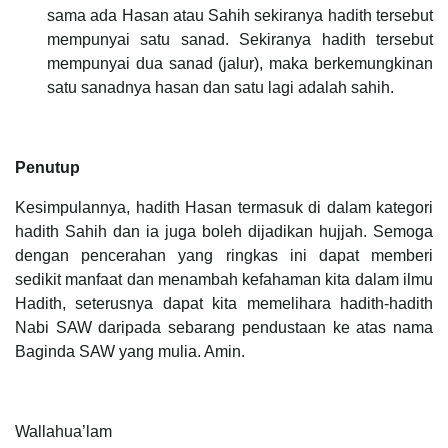
sama ada Hasan atau Sahih sekiranya hadith tersebut
mempunyai satu sanad. Sekiranya hadith tersebut
mempunyai dua sanad (jalur), maka berkemungkinan
satu sanadnya hasan dan satu lagi adalah sahih.
Penutup
Kesimpulannya, hadith Hasan termasuk di dalam kategori
hadith Sahih dan ia juga boleh dijadikan hujjah. Semoga
dengan pencerahan yang ringkas ini dapat memberi
sedikit manfaat dan menambah kefahaman kita dalam ilmu
Hadith, seterusnya dapat kita memelihara hadith-hadith
Nabi SAW daripada sebarang pendustaan ke atas nama
Baginda SAW yang mulia. Amin.
Wallahua’lam