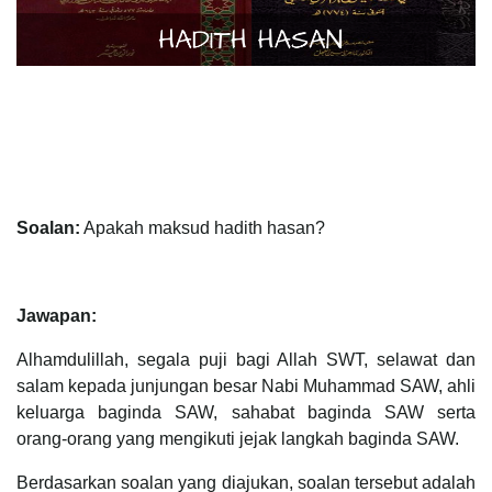
Soalan:
Apakah maksud hadith hasan?
Jawapan:
Alhamdulillah, segala puji bagi Allah SWT, selawat dan
salam kepada junjungan besar Nabi Muhammad SAW, ahli
keluarga baginda SAW, sahabat baginda SAW serta
orang-orang yang mengikuti jejak langkah baginda SAW.
Berdasarkan soalan yang diajukan, soalan tersebut adalah