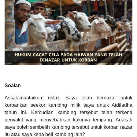
Soalan
Assalamualaikum ustaz. Saya telah bernazar untuk
korbankan seekor kambing milik saya untuk Aidiladha
tahun ini. Kemudian kambing tersebut telah terkena
penyakit yang menyebabkan kakinya tempang. Adakah
saya boleh sembelih kambing tersebut untuk korban nazar
itu atau saya kena beli kambing lain?