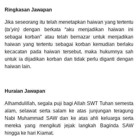
Ringkasan Jawapan
Jika seseorang itu telah menetapkan haiwan yang tertentu
(
ta’yin)
dengan berkata “aku menjadikan haiwan ini
sebagai korban” atau telah bernazar untuk menjadikan
haiwan yang tertentu sebagai korban kemudian berlaku
kecacatan pada haiwan tersebut, maka hukumnya sah
untuk ia dijadikan korban dan tidak perlu diganti dengan
haiwan lain.
Huraian Jawapan
Alhamdulillah, segala puji bagi Allah SWT Tuhan semesta
alam, selawat serta salam ke atas junjungan teragung
Nabi Muhammad SAW dan ke atas ahli keluarga serta
mereka yang mengikuti jejak langkah Baginda SAW
hingga ke hari Kiamat.