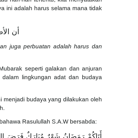
 ini adalah harus selama mana tidak
أن الأص
an juga perbuatan adalah harus dan
ubarak seperti galakan dan anjuran
 dalam lingkungan adat dan budaya
i menjadi budaya yang dilakukan oleh
h.
A bahawa Rasulullah S.A.W bersabda:
أَتَاكُمْ رَمَضَانُ شَهْرٌ مُبَارَكٌ فَرَضَ اللَّهُ