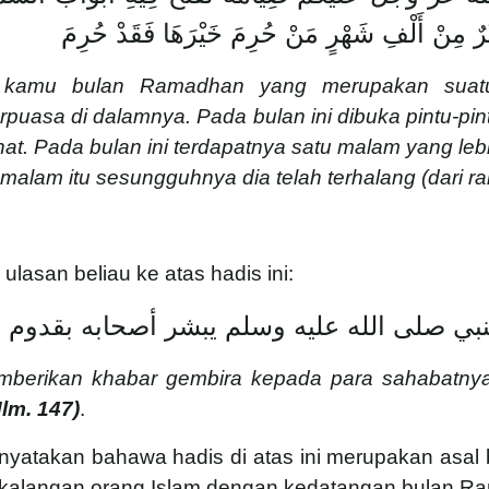
خَيْرٌ مِنْ أَلْفِ شَهْرٍ مَنْ حُرِمَ خَيْرَهَا فَقَدْ حُرِمَ
kamu bulan Ramadhan yang merupakan suatu b
asa di dalamnya. Pada bulan ini dibuka pintu-pintu 
ahat. Pada bulan ini terdapatnya satu malam yang leb
alam itu sesungguhnya dia telah terhalang (dari ra
lasan beliau ke atas hadis ini:
نبي صلى الله عليه وسلم يبشر أصحابه بقدوم
mberikan khabar gembira kepada para sahabatny
Hlm. 147)
.
yatakan bahawa hadis di atas ini merupakan asal
am kalangan orang Islam dengan kedatangan bulan R