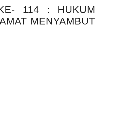
KE- 114 : HUKUM
LAMAT MENYAMBUT