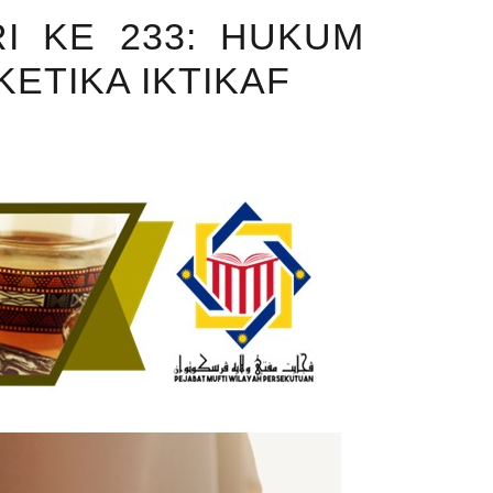
I KE 233: HUKUM
ETIKA IKTIKAF