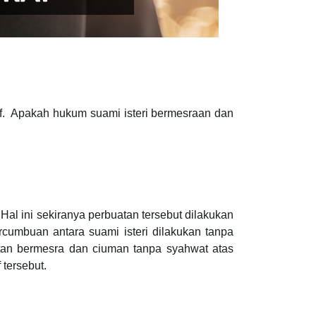
af. Apakah hukum suami isteri bermesraan dan
Hal ini sekiranya perbuatan tersebut dilakukan
rcumbuan antara suami isteri dilakukan tanpa
uatan bermesra dan ciuman tanpa syahwat atas
 tersebut.