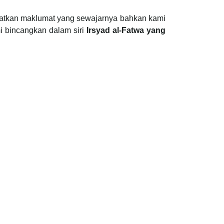
patkan maklumat yang sewajarnya bahkan kami
i bincangkan dalam siri
Irsyad al-Fatwa yang