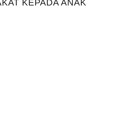
AKAT KEPADA ANAK