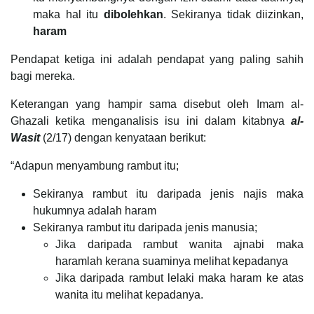
maka hal itu
dibolehkan
. Sekiranya tidak diizinkan,
haram
Pendapat ketiga ini adalah pendapat yang paling sahih
bagi mereka.
Keterangan yang hampir sama disebut oleh Imam al-
Ghazali ketika menganalisis isu ini dalam kitabnya
al-
Wasit
(2/17) dengan kenyataan berikut:
“Adapun menyambung rambut itu;
Sekiranya rambut itu daripada jenis najis maka
hukumnya adalah haram
Sekiranya rambut itu daripada jenis manusia;
Jika daripada rambut wanita ajnabi maka
haramlah kerana suaminya melihat kepadanya
Jika daripada rambut lelaki maka haram ke atas
wanita itu melihat kepadanya.