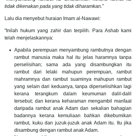
tidak dikenakan pada yang tidak diharamkan.”
Lalu dia menyebut huraian Imam al-Nawawi:
“Inilah hukum yang zahir dan terpilih. Para Ashab kami
telah menjelaskannya:
Apabila perempuan menyambung rambutnya dengan
rambut manusia maka hal itu jelas haramnya tanpa
perselisihan; sama ada yang disambungkan itu
rambut dari lelaki mahupun perempuan, rambut
mahramnya dan rambut suaminya mahupun rambut
yang selain dari keduanya, tanpa diperselisihkan lagi
kerana terangkum dalam keumuman dalil-dalil
tersebut; dan kerana keharaman mengambil manfaat
daripada rambut anak Adam dan sekalian bahagian
badannya kerana kemuliaan bahkan dikebumikan
rambut, kuku dan juzuk-juzuk anak Adam itu. Itu jika
disambung dengan rambut anak Adam.