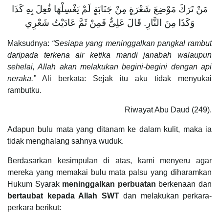
مَنْ تَرَكَ مَوْضِعَ شَعْرَةٍ مِنْ جَنَابَةٍ لَمْ يَغْسِلْهَا فُعِلَ بِهِ كَذَا
وَكَذَا مِنَ النَّارِ. قَالَ عَلِىٌّ فَمِنْ ثَمَّ عَادَيْتُ شَعْرِي
Maksudnya:
“Sesiapa yang meninggalkan pangkal rambut
daripada terkena air ketika mandi janabah walaupun
sehelai, Allah akan melakukan begini-begini dengan api
neraka.”
Ali berkata: Sejak itu aku tidak menyukai
rambutku.
Riwayat Abu Daud (249).
Adapun bulu mata yang ditanam ke dalam kulit, maka ia
tidak menghalang sahnya wuduk.
Berdasarkan kesimpulan di atas, kami menyeru agar
mereka yang memakai bulu mata palsu yang diharamkan
Hukum Syarak
meninggalkan perbuatan
berkenaan dan
bertaubat kepada Allah SWT
dan melakukan perkara-
perkara berikut: