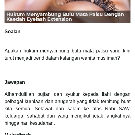
Soalan
Apakah hukum menyambung bulu mata palsu yang kini
turut menjadi trend dalam kalangan wanita muslimah?
Jawapan
Alhamdulillah pujian dan syukur kepada Ilahi dengan
pelbagai kurniaan dan anugerah yang tidak terhitung buat
kita semua. Selawat dan salam ke atas Nabi SAW,
keluarga, sahabat dan yang mengikut jejak langkahnya
hingga hari kesudahan.