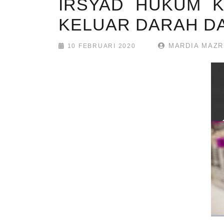
IRSYAD HUKUM K
KELUAR DARAH DA
MARDIA MAZR
10 FEBRUARI 2020