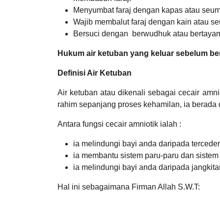
Menyumbat faraj dengan kapas atau seump
Wajib membalut faraj dengan kain atau 
Bersuci dengan berwudhuk atau bertaya
Hukum air ketuban yang keluar sebelum ber
Definisi Air Ketuban
Air ketuban atau dikenali sebagai cecair amni
rahim sepanjang proses kehamilan, ia berada
Antara fungsi cecair amniotik ialah :
ia melindungi bayi anda daripada tercede
ia membantu sistem paru-paru dan sistem
ia melindungi bayi anda daripada jangkita
Hal ini sebagaimana Firman Allah S.W.T: