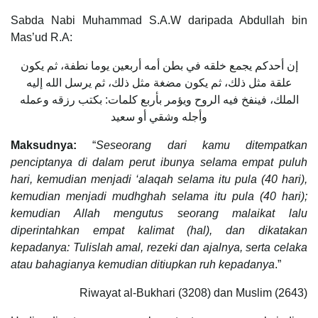
Sabda Nabi Muhammad S.A.W daripada Abdullah bin
Mas’ud R.A:
إن أحدكم يجمع خلقه في بطن أمه أربعين يوما نطفة، ثم يكون
علقة مثل ذلك، ثم يكون مضغة مثل ذلك، ثم يرسل الله إليه
الملك، فينفخ فيه الروح ويؤمر بأربع كلمات: بكتب رزقه وعمله
وأجله وشقي أو سعيد
Maksudnya:
“
Seseorang dari kamu ditempatkan
penciptanya di dalam perut ibunya selama empat puluh
hari, kemudian menjadi ‘alaqah selama itu pula (40 hari),
kemudian menjadi mudhghah selama itu pula (40 hari);
kemudian Allah mengutus seorang malaikat lalu
diperintahkan empat kalimat (hal), dan dikatakan
kepadanya: Tulislah amal, rezeki dan ajalnya, serta celaka
atau bahagianya kemudian ditiupkan ruh kepadanya
.”
Riwayat al-Bukhari (3208) dan Muslim (2643)