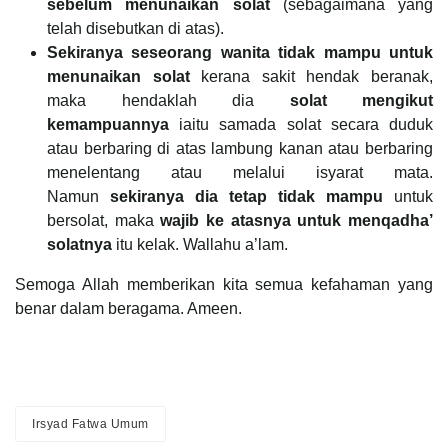
sebelum menunaikan solat
(sebagaimana yang
telah disebutkan di atas).
Sekiranya seseorang wanita tidak mampu untuk
menunaikan solat
kerana sakit hendak beranak,
maka hendaklah dia
solat mengikut
kemampuannya
iaitu samada solat secara duduk
atau berbaring di atas lambung kanan atau berbaring
menelentang atau melalui isyarat mata.
Namun
sekiranya dia tetap tidak mampu
untuk
bersolat, maka
wajib ke atasnya untuk menqadha’
solatnya
itu kelak. Wallahu a’lam.
Semoga Allah memberikan kita semua kefahaman yang
benar dalam beragama. Ameen.
Irsyad Fatwa Umum