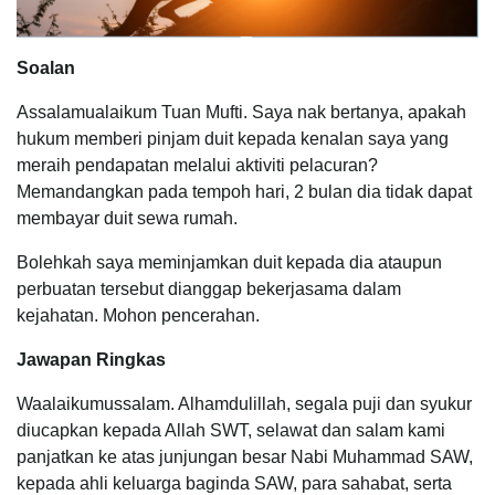
Soalan
Assalamualaikum Tuan Mufti. Saya nak bertanya, apakah
hukum memberi pinjam duit kepada kenalan saya yang
meraih pendapatan melalui aktiviti pelacuran?
Memandangkan pada tempoh hari, 2 bulan dia tidak dapat
membayar duit sewa rumah.
Bolehkah saya meminjamkan duit kepada dia ataupun
perbuatan tersebut dianggap bekerjasama dalam
kejahatan. Mohon pencerahan.
Jawapan Ringkas
Waalaikumussalam. Alhamdulillah, segala puji dan syukur
diucapkan kepada Allah SWT, selawat dan salam kami
panjatkan ke atas junjungan besar Nabi Muhammad SAW,
kepada ahli keluarga baginda SAW, para sahabat, serta