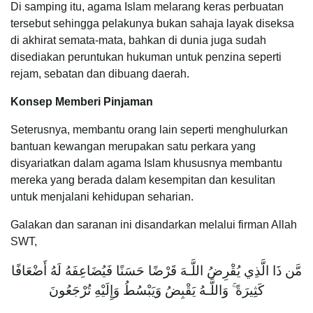
Di samping itu, agama Islam melarang keras perbuatan
tersebut sehingga pelakunya bukan sahaja layak diseksa
di akhirat semata-mata, bahkan di dunia juga sudah
disediakan peruntukan hukuman untuk penzina seperti
rejam, sebatan dan dibuang daerah.
Konsep Memberi Pinjaman
Seterusnya, membantu orang lain seperti menghulurkan
bantuan kewangan merupakan satu perkara yang
disyariatkan dalam agama Islam khususnya membantu
mereka yang berada dalam kesempitan dan kesulitan
untuk menjalani kehidupan seharian.
Galakan dan saranan ini disandarkan melalui firman Allah
SWT,
مَّن ذَا الَّذِي يُقْرِضُ اللَّـهَ قَرْضًا حَسَنًا فَيُضَاعِفَهُ لَهُ أَضْعَافًا
كَثِيرَةً ۚ وَاللَّـهُ يَقْبِضُ وَيَبْسُطُ وَإِلَيْهِ تُرْجَعُونَ