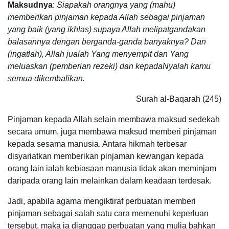
Maksudnya
:
Siapakah orangnya yang (mahu)
memberikan pinjaman kepada Allah sebagai pinjaman
yang baik (yang ikhlas) supaya Allah melipatgandakan
balasannya dengan berganda-ganda banyaknya? Dan
(ingatlah), Allah jualah Yang menyempit dan Yang
meluaskan (pemberian rezeki) dan kepadaNyalah kamu
semua dikembalikan.
Surah al-Baqarah (245)
Pinjaman kepada Allah selain membawa maksud sedekah
secara umum, juga membawa maksud memberi pinjaman
kepada sesama manusia. Antara hikmah terbesar
disyariatkan memberikan pinjaman kewangan kepada
orang lain ialah kebiasaan manusia tidak akan meminjam
daripada orang lain melainkan dalam keadaan terdesak.
Jadi, apabila agama mengiktiraf perbuatan memberi
pinjaman sebagai salah satu cara memenuhi keperluan
tersebut, maka ia dianggap perbuatan yang mulia bahkan