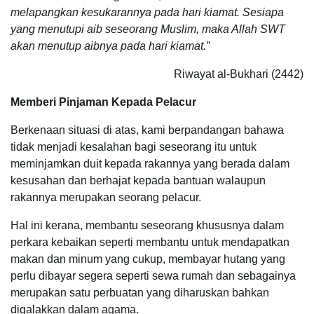
melapangkan kesukarannya pada hari kiamat. Sesiapa
yang menutupi aib seseorang Muslim, maka Allah SWT
akan menutup aibnya pada hari kiamat.”
Riwayat al-Bukhari (2442)
Memberi Pinjaman Kepada Pelacur
Berkenaan situasi di atas, kami berpandangan bahawa
tidak menjadi kesalahan bagi seseorang itu untuk
meminjamkan duit kepada rakannya yang berada dalam
kesusahan dan berhajat kepada bantuan walaupun
rakannya merupakan seorang pelacur.
Hal ini kerana, membantu seseorang khususnya dalam
perkara kebaikan seperti membantu untuk mendapatkan
makan dan minum yang cukup, membayar hutang yang
perlu dibayar segera seperti sewa rumah dan sebagainya
merupakan satu perbuatan yang diharuskan bahkan
digalakkan dalam agama.