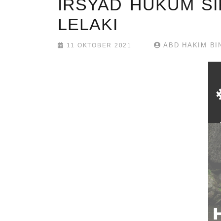
IRSYAD HUKUM SI
LELAKI
ABD HAKIM BI
11 OKTOBER 2021