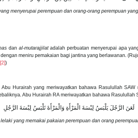
 yang menyerupai perempuan dan orang-orang perempuan yang 
nas
dan
al-mutarajjilat
adalah perbuatan menyerupai apa yang
 dengan meniru pemakaian bagi jantina yang berlawanan. (Ru
[2]
)
pada Abu Hurairah yang meriwayatkan bahawa Rasulullah SAW
sebaliknya. Abu Hurairah RA meriwayatkan bahawa Rasulullah
لَعَنَ الرَّجُلَ يَلْبَسُ لِبْسَةَ الْمَرْأَةِ وَالْمَرْأَةَ تَلْبَسُ لِبْسَةَ الرَّجُلِ
lelaki yang memakai pakaian perempuan dan orang perempuan