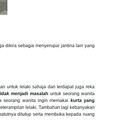
a dikira sebagai menyerupai jantina lain yang
an untuk lelaki sahaja dan terdapat juga reka
tidak menjadi masalah
untuk seorang wanita
ya seorang wanita ingin memakai
kurta yang
eterampilan lelaki. Tambahan lagi kebanyakan
epatutnya ditutup serta membuka kepada ruang