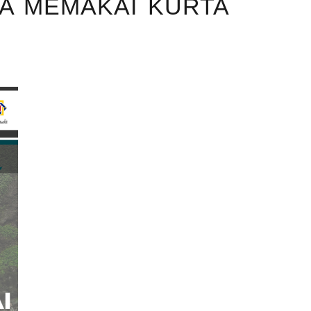
TA MEMAKAI KURTA