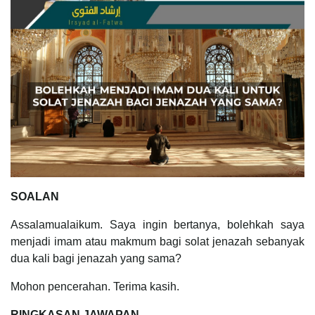
SOALAN
Assalamualaikum. Saya ingin bertanya, bolehkah saya
menjadi imam atau makmum bagi solat jenazah sebanyak
dua kali bagi jenazah yang sama?
Mohon pencerahan. Terima kasih.
RINGKASAN JAWAPAN