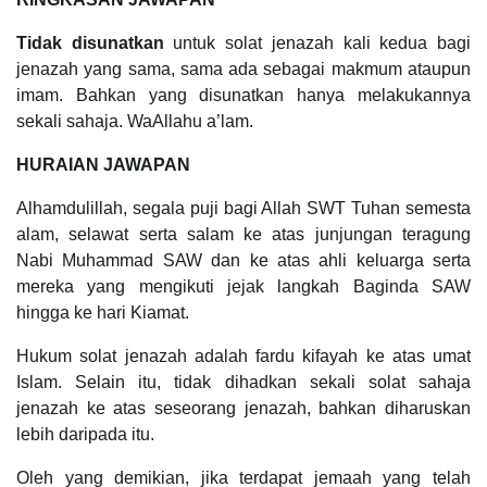
Tidak disunatkan
untuk solat jenazah kali kedua bagi
jenazah yang sama, sama ada sebagai makmum ataupun
imam. Bahkan yang disunatkan hanya melakukannya
sekali sahaja. WaAllahu a’lam.
HURAIAN JAWAPAN
Alhamdulillah, segala puji bagi Allah SWT Tuhan semesta
alam, selawat serta salam ke atas junjungan teragung
Nabi Muhammad SAW dan ke atas ahli keluarga serta
mereka yang mengikuti jejak langkah Baginda SAW
hingga ke hari Kiamat.
Hukum solat jenazah adalah fardu kifayah ke atas umat
Islam. Selain itu, tidak dihadkan sekali solat sahaja
jenazah ke atas seseorang jenazah, bahkan diharuskan
lebih daripada itu.
Oleh yang demikian, jika terdapat jemaah yang telah