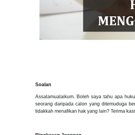
Soalan
Assalamualaikum. Boleh saya tahu apa hukum
seorang daripada calon yang ditemuduga berja
tidakkah menafikan hak yang lain? Terima kasi