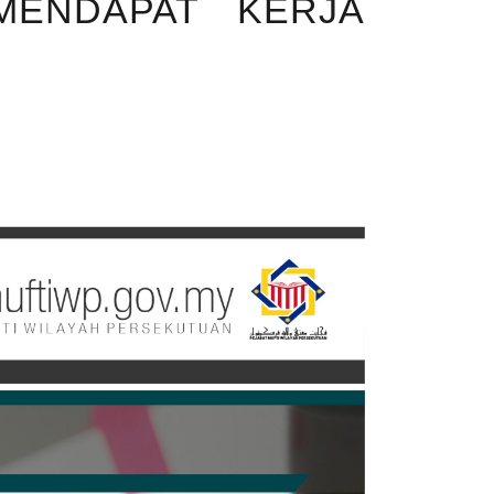
MENDAPAT KERJA