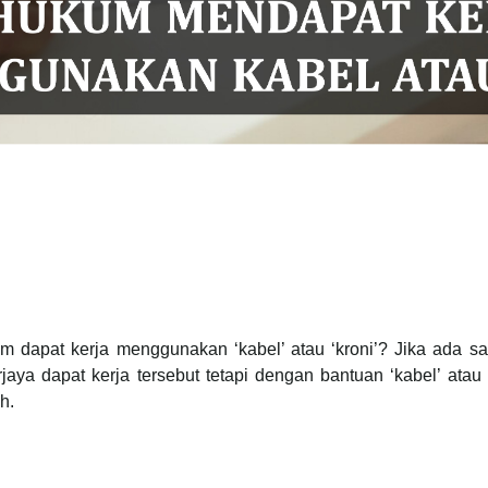
 dapat kerja menggunakan ‘kabel’ atau ‘kroni’? Jika ada sat
ya dapat kerja tersebut tetapi dengan bantuan ‘kabel’ atau 
h.