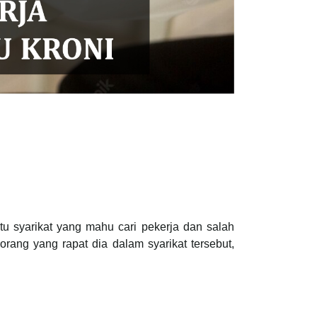
u syarikat yang mahu cari pekerja dan salah
orang yang rapat dia dalam syarikat tersebut,