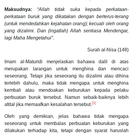
Maksudnya:
“Allah tidak suka kepada perkataan-
perkataan buruk yang dikatakan dengan berterus-terang
(untuk mendedahkan kejahatan orang); kecuali oleh orang
yang dizalimi. Dan (ingatlah) Allah sentiasa Mendengar,
lagi Maha Mengetahui”.
Surah al-Nisa (148)
Imam al-Maturidi menjelaskan bahawa dalil di atas
merupakan larangan untuk menghina dan mencaci
seseorang. Tetapi jika seseorang itu dizalimi atau dihina
terlebih dahulu, maka tidak mengapa untuk menghina
kembali atau mendoakan keburukan kepada pelaku
perbuatan buruk tersebut. Namun sebaik-baiknya lebih
[3]
afdal jika memaafkan kesalahan tersebut.
Oleh yang demikian, jelas bahawa tidak mengapa
seseorang untuk membalas perbuatan keburukan yang
dilakukan terhadap kita, tetapi dengan syarat haruslah