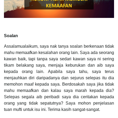
Soalan
Assalamualaikum, saya nak tanya soalan berkenaan tidak
mahu memaafkan kesalahan orang lain. Saya ada seorang
kawan baik, tapi tanpa saya sedari kawan saya ni sering
tikam belakang saya, menjaja keburukan dan aib saya
kepada orang lain. Apabila saya tahu, saya terus
menjauhkan diri daripadanya dan sejurus selepas itu dia
memohon maaf kepada saya. Berdosakah saya jika tidak
mahu memaafkan dan kalau saya marah kepada dia?
Selepas segala aib peribadi saya dia ceritakan kepada
orang yang tidak sepatutnya? Saya mohon penjelasan
tuan mufti untuk isu ini. Terima kasih sangat-sangat.