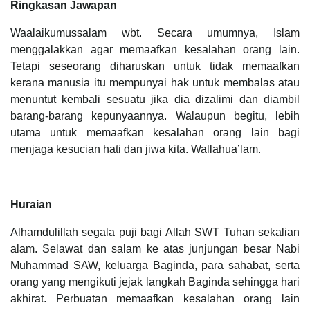
Ringkasan Jawapan
Waalaikumussalam wbt. Secara umumnya, Islam
menggalakkan agar memaafkan kesalahan orang lain.
Tetapi seseorang diharuskan untuk tidak memaafkan
kerana manusia itu mempunyai hak untuk membalas atau
menuntut kembali sesuatu jika dia dizalimi dan diambil
barang-barang kepunyaannya. Walaupun begitu, lebih
utama untuk memaafkan kesalahan orang lain bagi
menjaga kesucian hati dan jiwa kita. Wallahua’lam.
Huraian
Alhamdulillah segala puji bagi Allah SWT Tuhan sekalian
alam. Selawat dan salam ke atas junjungan besar Nabi
Muhammad SAW, keluarga Baginda, para sahabat, serta
orang yang mengikuti jejak langkah Baginda sehingga hari
akhirat. Perbuatan memaafkan kesalahan orang lain