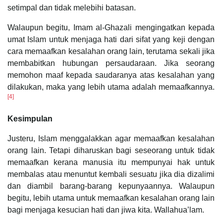
setimpal dan tidak melebihi batasan.
Walaupun begitu, Imam al-Ghazali mengingatkan kepada
umat Islam untuk menjaga hati dari sifat yang keji dengan
cara memaafkan kesalahan orang lain, terutama sekali jika
membabitkan hubungan persaudaraan. Jika seorang
memohon maaf kepada saudaranya atas kesalahan yang
dilakukan, maka yang lebih utama adalah memaafkannya.
[4]
Kesimpulan
Justeru, Islam menggalakkan agar memaafkan kesalahan
orang lain. Tetapi diharuskan bagi seseorang untuk tidak
memaafkan kerana manusia itu mempunyai hak untuk
membalas atau menuntut kembali sesuatu jika dia dizalimi
dan diambil barang-barang kepunyaannya. Walaupun
begitu, lebih utama untuk memaafkan kesalahan orang lain
bagi menjaga kesucian hati dan jiwa kita. Wallahua’lam.