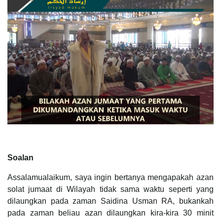
Soalan
Assalamualaikum, saya ingin bertanya mengapakah azan
solat jumaat di Wilayah tidak sama waktu seperti yang
dilaungkan pada zaman Saidina Usman RA, bukankah
pada zaman beliau azan dilaungkan kira-kira 30 minit