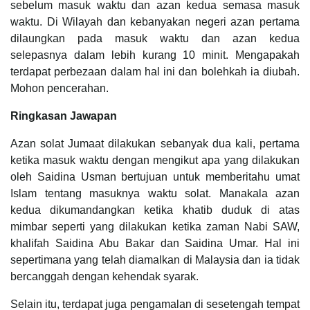
sebelum masuk waktu dan azan kedua semasa masuk
waktu. Di Wilayah dan kebanyakan negeri azan pertama
dilaungkan pada masuk waktu dan azan kedua
selepasnya dalam lebih kurang 10 minit. Mengapakah
terdapat perbezaan dalam hal ini dan bolehkah ia diubah.
Mohon pencerahan.
Ringkasan Jawapan
Azan solat Jumaat dilakukan sebanyak dua kali, pertama
ketika masuk waktu dengan mengikut apa yang dilakukan
oleh Saidina Usman bertujuan untuk memberitahu umat
Islam tentang masuknya waktu solat. Manakala azan
kedua dikumandangkan ketika khatib duduk di atas
mimbar seperti yang dilakukan ketika zaman Nabi SAW,
khalifah Saidina Abu Bakar dan Saidina Umar. Hal ini
sepertimana yang telah diamalkan di Malaysia dan ia tidak
bercanggah dengan kehendak syarak.
Selain itu, terdapat juga pengamalan di sesetengah tempat