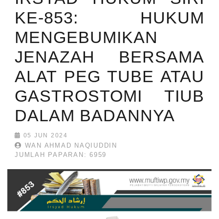
KE-853: HUKUM
MENGEBUMIKAN
JENAZAH BERSAMA
ALAT PEG TUBE ATAU
GASTROSTOMI TIUB
DALAM BADANNYA
05 JUN 2024
WAN AHMAD NAQIUDDIN
JUMLAH PAPARAN: 6959