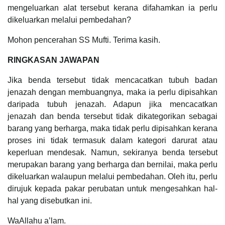
mengeluarkan alat tersebut kerana difahamkan ia perlu
dikeluarkan melalui pembedahan?
Mohon pencerahan SS Mufti. Terima kasih.
RINGKASAN JAWAPAN
Jika benda tersebut tidak mencacatkan tubuh badan
jenazah dengan membuangnya, maka ia perlu dipisahkan
daripada tubuh jenazah. Adapun jika mencacatkan
jenazah dan benda tersebut tidak dikategorikan sebagai
barang yang berharga, maka tidak perlu dipisahkan kerana
proses ini tidak termasuk dalam kategori darurat atau
keperluan mendesak. Namun, sekiranya benda tersebut
merupakan barang yang berharga dan bernilai, maka perlu
dikeluarkan walaupun melalui pembedahan. Oleh itu, perlu
dirujuk kepada pakar perubatan untuk mengesahkan hal-
hal yang disebutkan ini.
WaAllahu a’lam.