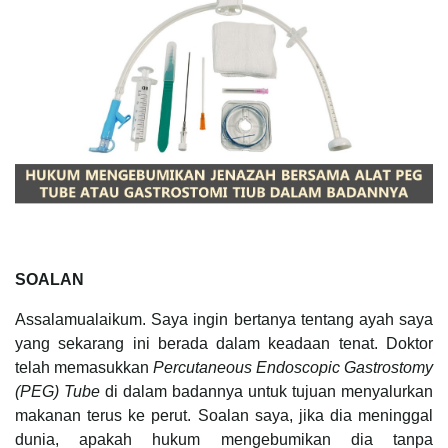
SOALAN
Assalamualaikum. Saya ingin bertanya tentang ayah saya
yang sekarang ini berada dalam keadaan tenat. Doktor
telah memasukkan
Percutaneous Endoscopic Gastrostomy
(PEG) Tube
di dalam badannya untuk tujuan menyalurkan
makanan terus ke perut. Soalan saya, jika dia meninggal
dunia, apakah hukum mengebumikan dia tanpa