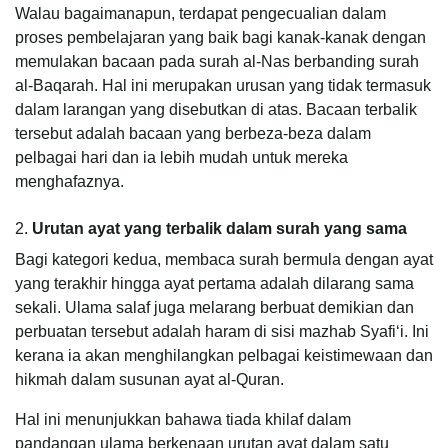
Walau bagaimanapun, terdapat pengecualian dalam
proses pembelajaran yang baik bagi kanak-kanak dengan
memulakan bacaan pada surah al-Nas berbanding surah
al-Baqarah. Hal ini merupakan urusan yang tidak termasuk
dalam larangan yang disebutkan di atas. Bacaan terbalik
tersebut adalah bacaan yang berbeza-beza dalam
pelbagai hari dan ia lebih mudah untuk mereka
menghafaznya.
2.
Urutan ayat yang terbalik dalam surah yang sama
Bagi kategori kedua, membaca surah bermula dengan ayat
yang terakhir hingga ayat pertama adalah dilarang sama
sekali. Ulama salaf juga melarang berbuat demikian dan
perbuatan tersebut adalah haram di sisi mazhab Syafi‘i. Ini
kerana ia akan menghilangkan pelbagai keistimewaan dan
hikmah dalam susunan ayat al-Quran.
Hal ini menunjukkan bahawa tiada khilaf dalam
pandangan ulama berkenaan urutan ayat dalam satu