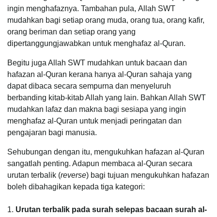
ingin menghafaznya. Tambahan pula, Allah SWT
mudahkan bagi setiap orang muda, orang tua, orang kafir,
orang beriman dan setiap orang yang
dipertanggungjawabkan untuk menghafaz al-Quran.
Begitu juga Allah SWT mudahkan untuk bacaan dan
hafazan al-Quran kerana hanya al-Quran sahaja yang
dapat dibaca secara sempurna dan menyeluruh
berbanding kitab-kitab Allah yang lain. Bahkan Allah SWT
mudahkan lafaz dan makna bagi sesiapa yang ingin
menghafaz al-Quran untuk menjadi peringatan dan
pengajaran bagi manusia.
Sehubungan dengan itu, mengukuhkan hafazan al-Quran
sangatlah penting. Adapun membaca al-Quran secara
urutan terbalik (
reverse
) bagi tujuan mengukuhkan hafazan
boleh dibahagikan kepada tiga kategori:
1.
Urutan terbalik pada surah selepas bacaan surah al-