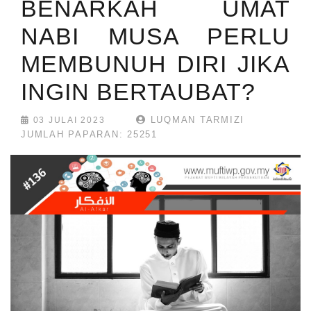
BENARKAH UMAT
NABI MUSA PERLU
MEMBUNUH DIRI JIKA
INGIN BERTAUBAT?
LUQMAN TARMIZI
03 JULAI 2023
JUMLAH PAPARAN: 25251