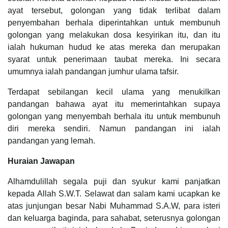
ayat tersebut, golongan yang tidak terlibat dalam
penyembahan berhala diperintahkan untuk membunuh
golongan yang melakukan dosa kesyirikan itu, dan itu
ialah hukuman hudud ke atas mereka dan merupakan
syarat untuk penerimaan taubat mereka. Ini secara
umumnya ialah pandangan jumhur ulama tafsir.
Terdapat sebilangan kecil ulama yang menukilkan
pandangan bahawa ayat itu memerintahkan supaya
golongan yang menyembah berhala itu untuk membunuh
diri mereka sendiri. Namun pandangan ini ialah
pandangan yang lemah.
Huraian Jawapan
Alhamdulillah segala puji dan syukur kami panjatkan
kepada Allah S.W.T. Selawat dan salam kami ucapkan ke
atas junjungan besar Nabi Muhammad S.A.W, para isteri
dan keluarga baginda, para sahabat, seterusnya golongan