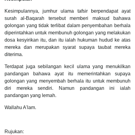
Kesimpulannya, jumhur ulama tafsir berpendapat ayat
surah al-Baqarah tersebut memberi maksud bahawa
golongan yang tidak terlibat dalam penyembahan berhala
diperintahkan untuk membunuh golongan yang melakukan
dosa kesyirikan itu, dan itu ialah hukuman hudud ke atas
mereka dan merupakan syarat supaya taubat mereka
diterima.
Terdapat juga sebilangan kecil ulama yang menukilkan
pandangan bahawa ayat itu memerintahkan supaya
golongan yang menyembah berhala itu untuk membunuh
diri mereka sendiri. Namun pandangan ini ialah
pandangan yang lemah.
Wallahu A'lam.
Rujukan: