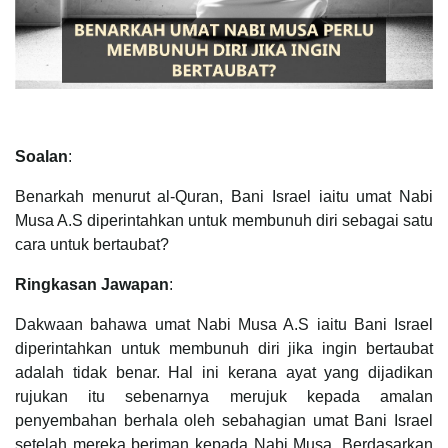
Soalan
:
Benarkah menurut al-Quran, Bani Israel iaitu umat Nabi
Musa A.S diperintahkan untuk membunuh diri sebagai satu
cara untuk bertaubat?
Ringkasan Jawapan
:
Dakwaan bahawa umat Nabi Musa A.S iaitu Bani Israel
diperintahkan untuk membunuh diri jika ingin bertaubat
adalah tidak benar. Hal ini kerana ayat yang dijadikan
rujukan itu sebenarnya merujuk kepada amalan
penyembahan berhala oleh sebahagian umat Bani Israel
setelah mereka beriman kepada Nabi Musa. Berdasarkan