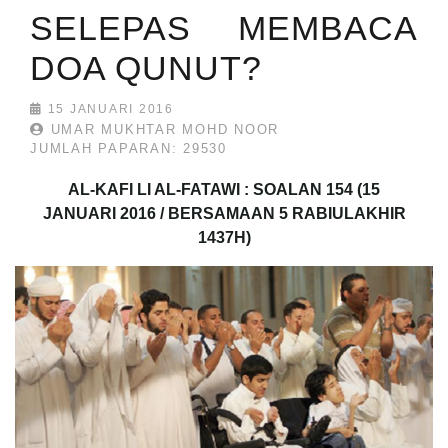
SELEPAS MEMBACA
DOA QUNUT?
15 JANUARI 2016
UMAR MUKHTAR MOHD NOOR
JUMLAH PAPARAN: 29530
AL-KAFI LI AL-FATAWI : SOALAN 154 (15
JANUARI 2016 / BERSAMAAN 5 RABIULAKHIR
1437H)