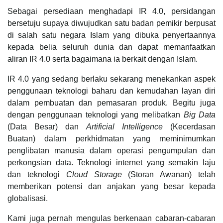
Sebagai persediaan menghadapi IR 4.0, persidangan
bersetuju supaya diwujudkan satu badan pemikir berpusat
di salah satu negara Islam yang dibuka penyertaannya
kepada belia seluruh dunia dan dapat memanfaatkan
aliran IR 4.0 serta bagaimana ia berkait dengan Islam.
IR 4.0 yang sedang berlaku sekarang menekankan aspek
penggunaan teknologi baharu dan kemudahan layan diri
dalam pembuatan dan pemasaran produk. Begitu juga
dengan penggunaan teknologi yang melibatkan
Big Data
(Data Besar) dan
Artificial Intelligence
(Kecerdasan
Buatan) dalam perkhidmatan yang meminimumkan
penglibatan manusia dalam operasi pengumpulan dan
perkongsian data. Teknologi internet yang semakin laju
dan teknologi
Cloud Storage
(Storan Awanan) telah
memberikan potensi dan anjakan yang besar kepada
globalisasi.
Kami juga pernah mengulas berkenaan cabaran-cabaran