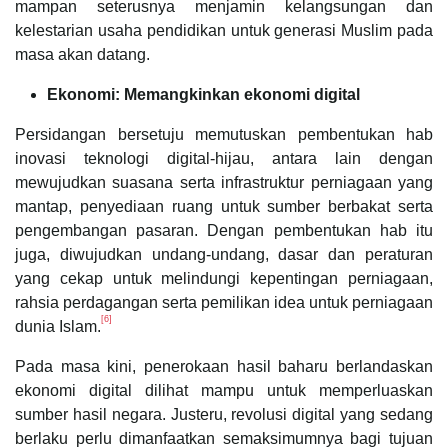
mampan seterusnya menjamin kelangsungan dan
kelestarian usaha pendidikan untuk generasi Muslim pada
masa akan datang.
Ekonomi: Memangkinkan ekonomi digital
Persidangan bersetuju memutuskan pembentukan hab
inovasi teknologi digital-hijau, antara lain dengan
mewujudkan suasana serta infrastruktur perniagaan yang
mantap, penyediaan ruang untuk sumber berbakat serta
pengembangan pasaran. Dengan pembentukan hab itu
juga, diwujudkan undang-undang, dasar dan peraturan
yang cekap untuk melindungi kepentingan perniagaan,
rahsia perdagangan serta pemilikan idea untuk perniagaan
[6]
dunia Islam.
Pada masa kini, penerokaan hasil baharu berlandaskan
ekonomi digital dilihat mampu untuk memperluaskan
sumber hasil negara. Justeru, revolusi digital yang sedang
berlaku perlu dimanfaatkan semaksimumnya bagi tujuan