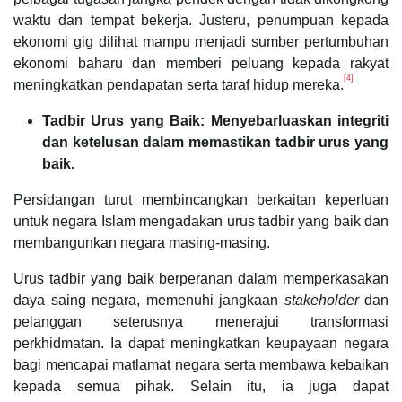
waktu dan tempat bekerja. Justeru, penumpuan kepada
ekonomi gig dilihat mampu menjadi sumber pertumbuhan
ekonomi baharu dan memberi peluang kepada rakyat
[4]
meningkatkan pendapatan serta taraf hidup mereka.
Tadbir Urus yang Baik: Menyebarluaskan integriti
dan ketelusan dalam memastikan tadbir urus yang
baik.
Persidangan turut membincangkan berkaitan keperluan
untuk negara Islam mengadakan urus tadbir yang baik dan
membangunkan negara masing-masing.
Urus tadbir yang baik berperanan dalam memperkasakan
daya saing negara, memenuhi jangkaan
stakeholder
dan
pelanggan seterusnya menerajui transformasi
perkhidmatan. Ia dapat meningkatkan keupayaan negara
bagi mencapai matlamat negara serta membawa kebaikan
kepada semua pihak. Selain itu, ia juga dapat