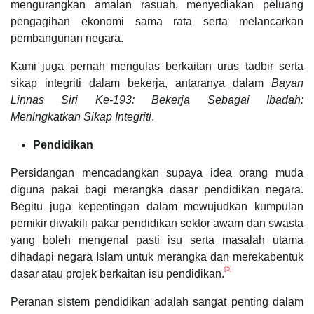
mengurangkan amalan rasuah, menyediakan peluang
pengagihan ekonomi sama rata serta melancarkan
pembangunan negara.
Kami juga pernah mengulas berkaitan urus tadbir serta
sikap integriti dalam bekerja, antaranya dalam
Bayan
Linnas Siri Ke-193: Bekerja Sebagai Ibadah:
Meningkatkan Sikap Integriti
.
Pendidikan
Persidangan mencadangkan supaya idea orang muda
diguna pakai bagi merangka dasar pendidikan negara.
Begitu juga kepentingan dalam mewujudkan kumpulan
pemikir diwakili pakar pendidikan sektor awam dan swasta
yang boleh mengenal pasti isu serta masalah utama
dihadapi negara Islam untuk merangka dan merekabentuk
[5]
dasar atau projek berkaitan isu pendidikan.
Peranan sistem pendidikan adalah sangat penting dalam