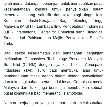
telah menandatangani perjanjian untuk menubuhkan pusat
kecemerlangan khusus untuk penyelidikan dalam
meneroka bidang saintifik dan tekonologi tinggi iaitu
Kumpulan Industri-Kerajaan Bagi Teknologi Tinggi
Malaysia (MIGHT), Lembaga Ilmu Pengetahuan Indonesia
(LIPI), International Center for Chemical dann Biological
Studies dari Pakistan dan Majlis Penyelidikan Saintifik
Turki.
Bagi sektor keselamatan dan pertahanan, perjanjian
melibatkan Composites Technology Research Malaysia
Sdn Bhd (CTRM) dengan syarikat Turkish Aerospace
Industries (TAI), Turki bagi membuka jalan untuk
pembangunan masa depan dalam bidang penyelidikan
dan teknologi baharu serta modal insan. Organisasi media
Malaysia dan Turki juga bersetuju menubuhkan sebuah
pusat komunikasi bagi memerangi Islamofobia.
Namun perjuangan yang sebenar ialah melaksanakan