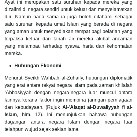
Ayat ini merupakan satu suruhan kepada mereka yang
dizalimi di negara sendiri untuk keluar dan menyelamatkan
diri. Namun pada sama ia juga boleh difahami sebagai
satu suruhan kepada umat Islam yang berada di negara
yang aman untuk menyediakan tempat bagi pelarian yang
terpaksa keluar dari tanah air mereka akibat ancaman
yang melampau terhadap nyawa, harta dan kehormatan
mereka.
Hubungan Ekonomi
Menurut Syeikh Wahbah al-Zuhaily, hubungan diplomatik
yang erat antara rakyat negara Islam pada zaman khilafah
‘Abbasiyyah dengan negara-negara luar muncul antara
lainnya kerana faktor ingin membina jaringan perniagaan
dan kebudayaan. (Rujuk
Al-‘Alaqat al-Duwaliyyah fi al-
Islam
, hlm. 12). Ini menunjukkan bahawa hubungan
dagangan antara negara Islam dengan negara luar
telahpun wujud sejak sekian lama.