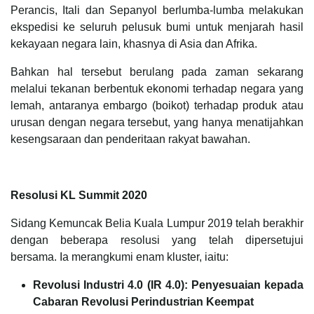
Perancis, Itali dan Sepanyol berlumba-lumba melakukan
ekspedisi ke seluruh pelusuk bumi untuk menjarah hasil
kekayaan negara lain, khasnya di Asia dan Afrika.
Bahkan hal tersebut berulang pada zaman sekarang
melalui tekanan berbentuk ekonomi terhadap negara yang
lemah, antaranya embargo (boikot) terhadap produk atau
urusan dengan negara tersebut, yang hanya menatijahkan
kesengsaraan dan penderitaan rakyat bawahan.
Resolusi KL Summit 2020
Sidang Kemuncak Belia Kuala Lumpur 2019 telah berakhir
dengan beberapa resolusi yang telah dipersetujui
bersama. Ia merangkumi enam kluster, iaitu:
Revolusi Industri 4.0 (IR 4.0): Penyesuaian kepada
Cabaran Revolusi Perindustrian Keempat