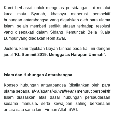
Kami berhasrat untuk mengulas persidangan ini melalui
kaca mata Syariah, khasnya menerusi perspektif
hubungan antarabangsa yang digariskan oleh para ulama
Islam, selain memberi sedikit ulasan terhadap resolusi
yang disepakati dalam Sidang Kemuncak Belia Kuala
Lumpur yang diadakan lebih awal.
Justeru, kami tajukkan Bayan Linnas pada kali ini dengan
judul “
KL Summit 2019: Menggalas Harapan Ummah
”.
Islam dan Hubungan Antarabangsa
Konsep hubungan antarabangsa (distilahkan oleh para
ulama sebagai
al-‘alaqat al-duwaliyyah
) menurut perspektif
Islam diasaskan atas dasar hubungan persaudaraan
sesama manusia, serta kewajipan saling berkenalan
antara satu sama lain. Firman Allah SWT: