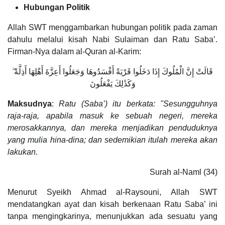
Hubungan Politik
Allah SWT menggambarkan hubungan politik pada zaman
dahulu melalui kisah Nabi Sulaiman dan Ratu Saba’.
Firman-Nya dalam al-Quran al-Karim:
قَالَتْ إِنَّ الْمُلُوكَ إِذَا دَخَلُوا قَرْيَةً أَفْسَدُوهَا وَجَعَلُوا أَعِزَّةَ أَهْلِهَا أَذِلَّةً ۖ
وَكَذَٰلِكَ يَفْعَلُونَ
Maksudnya
:
Ratu (Saba’) itu berkata: "Sesungguhnya
raja-raja, apabila masuk ke sebuah negeri, mereka
merosakkannya, dan mereka menjadikan penduduknya
yang mulia hina-dina; dan sedemikian itulah mereka akan
lakukan.
Surah al-Naml (34)
Menurut Syeikh Ahmad al-Raysouni, Allah SWT
mendatangkan ayat dan kisah berkenaan Ratu Saba’ ini
tanpa mengingkarinya, menunjukkan ada sesuatu yang