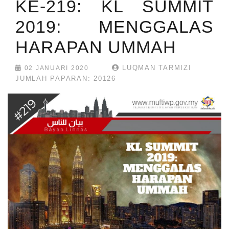
KE-219: KL SUMMIT
2019: MENGGALAS
HARAPAN UMMAH
LUQMAN TARMIZI
02 JANUARI 2020
JUMLAH PAPARAN: 20126