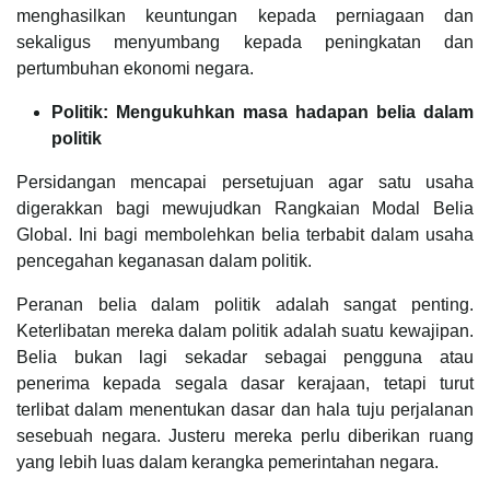
menghasilkan keuntungan kepada perniagaan dan
sekaligus menyumbang kepada peningkatan dan
pertumbuhan ekonomi negara.
Politik: Mengukuhkan masa hadapan belia dalam
politik
Persidangan mencapai persetujuan agar satu usaha
digerakkan bagi mewujudkan Rangkaian Modal Belia
Global. Ini bagi membolehkan belia terbabit dalam usaha
pencegahan keganasan dalam politik.
Peranan belia dalam politik adalah sangat penting.
Keterlibatan mereka dalam politik adalah suatu kewajipan.
Belia bukan lagi sekadar sebagai pengguna atau
penerima kepada segala dasar kerajaan, tetapi turut
terlibat dalam menentukan dasar dan hala tuju perjalanan
sesebuah negara. Justeru mereka perlu diberikan ruang
yang lebih luas dalam kerangka pemerintahan negara.