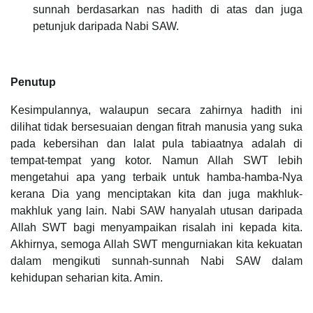
sunnah berdasarkan nas hadith di atas dan juga
petunjuk daripada Nabi SAW.
Penutup
Kesimpulannya, walaupun secara zahirnya hadith ini
dilihat tidak bersesuaian dengan fitrah manusia yang suka
pada kebersihan dan lalat pula tabiaatnya adalah di
tempat-tempat yang kotor. Namun Allah SWT lebih
mengetahui apa yang terbaik untuk hamba-hamba-Nya
kerana Dia yang menciptakan kita dan juga makhluk-
makhluk yang lain. Nabi SAW hanyalah utusan daripada
Allah SWT bagi menyampaikan risalah ini kepada kita.
Akhirnya, semoga Allah SWT mengurniakan kita kekuatan
dalam mengikuti sunnah-sunnah Nabi SAW dalam
kehidupan seharian kita. Amin.