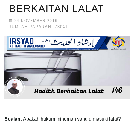
BERKAITAN LALAT
24 NOVEMBER 2016
JUMLAH PAPARAN: 73041
Soalan:
Apakah hukum minuman yang dimasuki lalat?