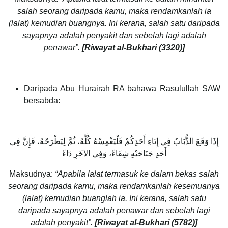
salah seorang daripada kamu, maka rendamkanlah ia
(lalat) kemudian buangnya. Ini kerana, salah satu daripada
sayapnya adalah penyakit dan sebelah lagi adalah
penawar”.
[Riwayat al-Bukhari (3320)]
Daripada Abu Hurairah RA bahawa Rasulullah SAW
bersabda:
إِذَا وَقَعَ الذُّبَابُ فِي إِنَاءِ أَحَدِكُمْ فَلْيَغْمِسْهُ كُلَّهُ، ثُمَّ لِيَطْرَحْهُ، فَإِنَّ فِي
أَحَدِ جَنَاحَيْهِ شِفَاءً، وَفِي الآخَرِ دَاءً
Maksudnya:
“Apabila lalat termasuk ke dalam bekas salah
seorang daripada kamu, maka rendamkanlah kesemuanya
(lalat) kemudian buanglah ia. Ini kerana, salah satu
daripada sayapnya adalah penawar dan sebelah lagi
adalah penyakit”.
[Riwayat al-Bukhari (5782)]