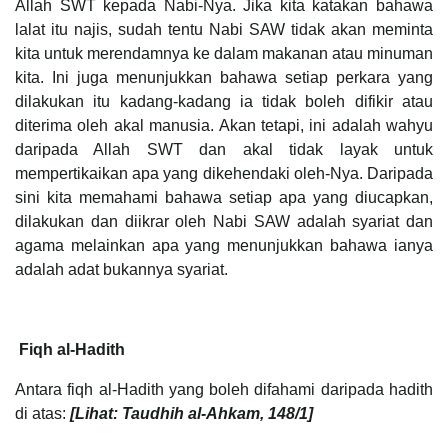
Allah SWT kepada Nabi-Nya. Jika kita katakan bahawa
lalat itu najis, sudah tentu Nabi SAW tidak akan meminta
kita untuk merendamnya ke dalam makanan atau minuman
kita. Ini juga menunjukkan bahawa setiap perkara yang
dilakukan itu kadang-kadang ia tidak boleh difikir atau
diterima oleh akal manusia. Akan tetapi, ini adalah wahyu
daripada Allah SWT dan akal tidak layak untuk
mempertikaikan apa yang dikehendaki oleh-Nya. Daripada
sini kita memahami bahawa setiap apa yang diucapkan,
dilakukan dan diikrar oleh Nabi SAW adalah syariat dan
agama melainkan apa yang menunjukkan bahawa ianya
adalah adat bukannya syariat.
Fiqh al-Hadith
Antara fiqh al-Hadith yang boleh difahami daripada hadith
di atas:
[Lihat: Taudhih al-Ahkam, 148/1]