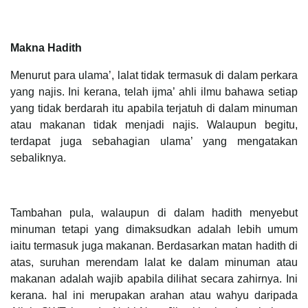
Makna Hadith
Menurut para ulama’, lalat tidak termasuk di dalam perkara
yang najis. Ini kerana, telah ijma’ ahli ilmu bahawa setiap
yang tidak berdarah itu apabila terjatuh di dalam minuman
atau makanan tidak menjadi najis. Walaupun begitu,
terdapat juga sebahagian ulama’ yang mengatakan
sebaliknya.
Tambahan pula, walaupun di dalam hadith menyebut
minuman tetapi yang dimaksudkan adalah lebih umum
iaitu termasuk juga makanan. Berdasarkan matan hadith di
atas, suruhan merendam lalat ke dalam minuman atau
makanan adalah wajib apabila dilihat secara zahirnya. Ini
kerana. hal ini merupakan arahan atau wahyu daripada