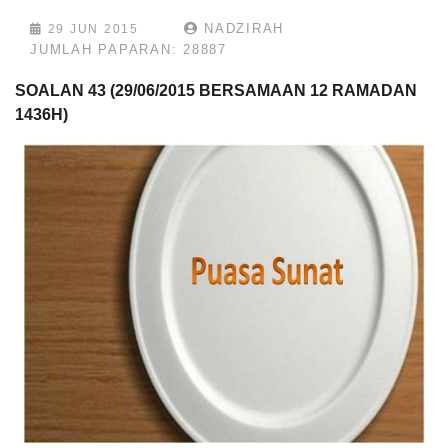
NADZIRAH
29 JUN 2015
JUMLAH PAPARAN: 28887
SOALAN 43
(29/06/2015 BERSAMAAN 12 RAMADAN
1436H)