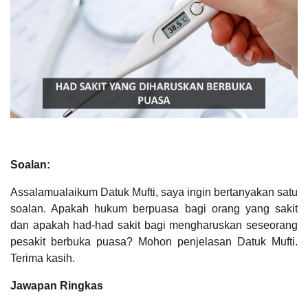
Soalan:
Assalamualaikum Datuk Mufti, saya ingin bertanyakan satu
soalan. Apakah hukum berpuasa bagi orang yang sakit
dan apakah had-had sakit bagi mengharuskan seseorang
pesakit berbuka puasa? Mohon penjelasan Datuk Mufti.
Terima kasih.
Jawapan Ringkas