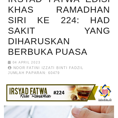
KHAS RAMADHAN
SIRI KE 224: HAD
SAKIT YANG
DIHARUSKAN
BERBUKA PUASA
04 APRIL 2023
NOOR FATINI IZZATI BINTI FADZIL
JUMLAH PAPARAN: 60479