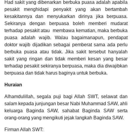
Had sakit yang dibenarkan berbuka puasa adalah apabila
pesakit menghidapi penyakit yang akan bertambah
kesakitannya dan menyukarkan dirinya jika berpuasa.
Sekiranya dengan berpuasa boleh memberi mudarat
terhadap pesakit atau membawa kematian, maka berbuka
puasa adalah wajib. Walau bagaimanapun, pendapat
doktor wajib dijadikan sebagai pemberat sama ada perlu
berbuka puasa atau tidak. Jika sakit tersebut hanyalah
sakit yang ringan dan tidak memberi kesan yang besar
terhadap pesakit sekiranya berpuasa, maka dia diwajibkan
berpuasa dan tidak harus baginya untuk berbuka.
Huraian
Alhamdulillah, segala puji bagi Allah SWT, selawat dan
salam kepada junjungan besar Nabi Muhammad SAW, ahli
keluarga Baginda SAW, sahabat Baginda SAW serta
orang-orang yang mengikuti jejak langkah Baginda SAW.
Firman Allah SWT: