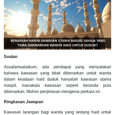
Soalan
Assalamualaikum, ada pendapat yang menyatakan
bahawa kawasan yang tidak dibenarkan untuk wanita
dalam keadaan haid duduk hanyalah kawasan utama
masjid, manakala kawasan seperti beranda pula
dibenarkan. Mohon penjelasan mengenai perkara ini.
Ringkasan Jawapan
Kawasan larangan bagi wanita yang sedang haid untuk