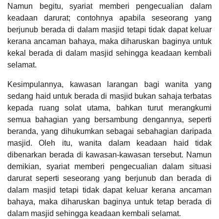
Namun begitu, syariat memberi pengecualian dalam
keadaan darurat; contohnya apabila seseorang yang
berjunub berada di dalam masjid tetapi tidak dapat keluar
kerana ancaman bahaya, maka diharuskan baginya untuk
kekal berada di dalam masjid sehingga keadaan kembali
selamat.
Kesimpulannya, kawasan larangan bagi wanita yang
sedang haid untuk berada di masjid bukan sahaja terbatas
kepada ruang solat utama, bahkan turut merangkumi
semua bahagian yang bersambung dengannya, seperti
beranda, yang dihukumkan sebagai sebahagian daripada
masjid. Oleh itu, wanita dalam keadaan haid tidak
dibenarkan berada di kawasan-kawasan tersebut. Namun
demikian, syariat memberi pengecualian dalam situasi
darurat seperti seseorang yang berjunub dan berada di
dalam masjid tetapi tidak dapat keluar kerana ancaman
bahaya, maka diharuskan baginya untuk tetap berada di
dalam masjid sehingga keadaan kembali selamat.