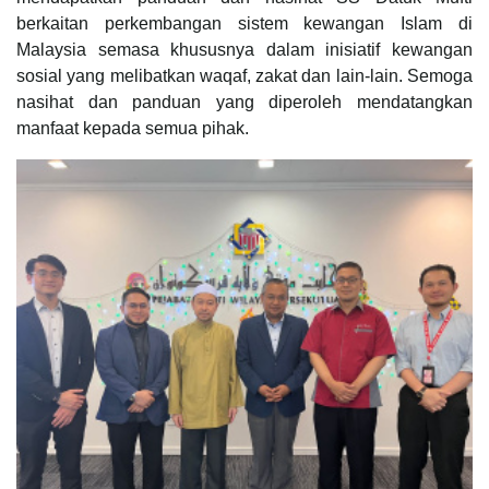
berkaitan perkembangan sistem kewangan Islam di
Malaysia semasa khususnya dalam inisiatif kewangan
sosial yang melibatkan waqaf, zakat dan lain-lain. Semoga
nasihat dan panduan yang diperoleh mendatangkan
manfaat kepada semua pihak.