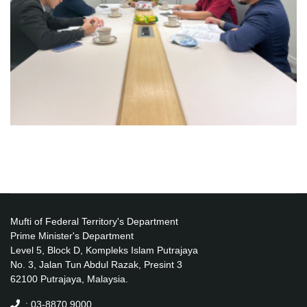
Mufti of Federal Territory's Department
Prime Minister's Department
Level 5, Block D, Kompleks Islam Putrajaya
No. 3, Jalan Tun Abdul Razak, Presint 3
62100 Putrajaya, Malaysia.
: 03-8870 9000