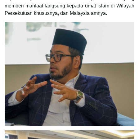
memberi manfaat langsung kepada umat Islam di Wilayah
Persekutuan khususnya, dan Malaysia amnya.