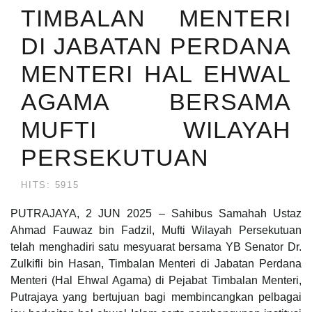
TIMBALAN MENTERI
DI JABATAN PERDANA
MENTERI HAL EHWAL
AGAMA BERSAMA
MUFTI WILAYAH
PERSEKUTUAN
HITS: 5915
PUTRAJAYA, 2 JUN 2025 – Sahibus Samahah Ustaz
Ahmad Fauwaz bin Fadzil, Mufti Wilayah Persekutuan
telah menghadiri satu mesyuarat bersama YB Senator Dr.
Zulkifli bin Hasan, Timbalan Menteri di Jabatan Perdana
Menteri (Hal Ehwal Agama) di Pejabat Timbalan Menteri,
Putrajaya yang bertujuan bagi membincangkan pelbagai