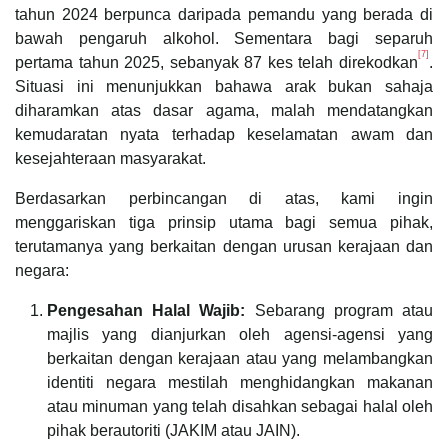
tahun 2024 berpunca daripada pemandu yang berada di
bawah pengaruh alkohol. Sementara bagi separuh
[7]
pertama tahun 2025, sebanyak 87 kes telah direkodkan
.
Situasi ini menunjukkan bahawa arak bukan sahaja
diharamkan atas dasar agama, malah mendatangkan
kemudaratan nyata terhadap keselamatan awam dan
kesejahteraan masyarakat.
Berdasarkan perbincangan di atas, kami ingin
menggariskan tiga prinsip utama bagi semua pihak,
terutamanya yang berkaitan dengan urusan kerajaan dan
negara:
Pengesahan Halal Wajib:
Sebarang program atau
majlis yang dianjurkan oleh agensi-agensi yang
berkaitan dengan kerajaan atau yang melambangkan
identiti negara mestilah menghidangkan makanan
atau minuman yang telah disahkan sebagai halal oleh
pihak berautoriti (JAKIM atau JAIN).