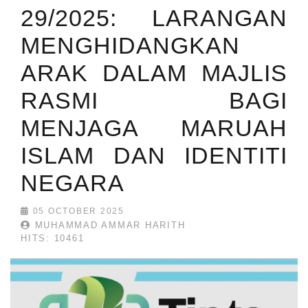
29/2025: LARANGAN
MENGHIDANGKAN
ARAK DALAM MAJLIS
RASMI BAGI
MENJAGA MARUAH
ISLAM DAN IDENTITI
NEGARA
05 OCTOBER 2025
MUHAMMAD AMMAR HARITH
HITS: 10461