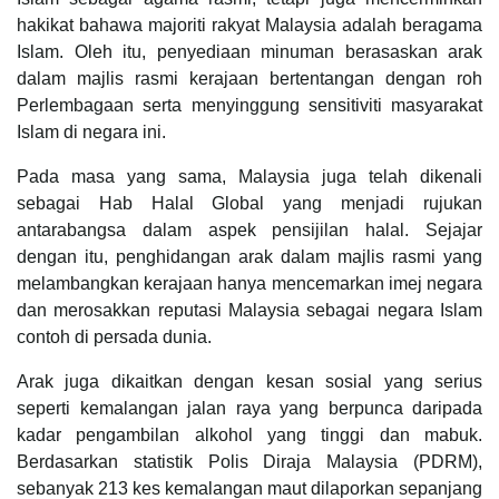
hakikat bahawa majoriti rakyat Malaysia adalah beragama
Islam. Oleh itu, penyediaan minuman berasaskan arak
dalam majlis rasmi kerajaan bertentangan dengan roh
Perlembagaan serta menyinggung sensitiviti masyarakat
Islam di negara ini.
Pada masa yang sama, Malaysia juga telah dikenali
sebagai Hab Halal Global yang menjadi rujukan
antarabangsa dalam aspek pensijilan halal. Sejajar
dengan itu, penghidangan arak dalam majlis rasmi yang
melambangkan kerajaan hanya mencemarkan imej negara
dan merosakkan reputasi Malaysia sebagai negara Islam
contoh di persada dunia.
Arak juga dikaitkan dengan kesan sosial yang serius
seperti kemalangan jalan raya yang berpunca daripada
kadar pengambilan alkohol yang tinggi dan mabuk.
Berdasarkan statistik Polis Diraja Malaysia (PDRM),
sebanyak 213 kes kemalangan maut dilaporkan sepanjang