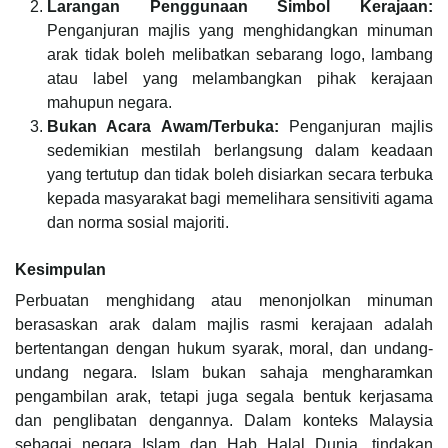
Larangan Penggunaan Simbol Kerajaan:
Penganjuran majlis yang menghidangkan minuman
arak tidak boleh melibatkan sebarang logo, lambang
atau label yang melambangkan pihak kerajaan
mahupun negara.
Bukan Acara Awam/Terbuka:
Penganjuran majlis
sedemikian mestilah berlangsung dalam keadaan
yang tertutup dan tidak boleh disiarkan secara terbuka
kepada masyarakat bagi memelihara sensitiviti agama
dan norma sosial majoriti.
Kesimpulan
Perbuatan menghidang atau menonjolkan minuman
berasaskan arak dalam majlis rasmi kerajaan adalah
bertentangan dengan hukum syarak, moral, dan undang-
undang negara. Islam bukan sahaja mengharamkan
pengambilan arak, tetapi juga segala bentuk kerjasama
dan penglibatan dengannya. Dalam konteks Malaysia
sebagai negara Islam dan Hab Halal Dunia, tindakan