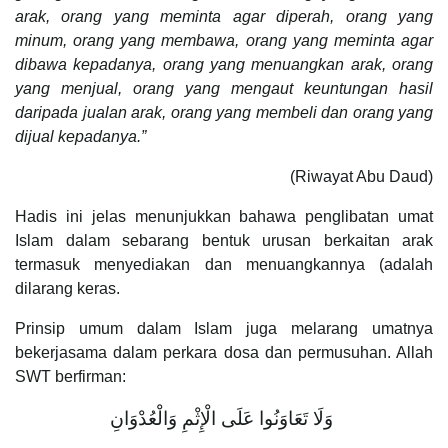
arak, orang yang meminta agar diperah, orang yang
minum, orang yang membawa, orang yang meminta agar
dibawa kepadanya, orang yang menuangkan arak, orang
yang menjual, orang yang mengaut keuntungan hasil
daripada jualan arak, orang yang membeli dan orang yang
dijual kepadanya.
”
(Riwayat Abu Daud)
Hadis ini jelas menunjukkan bahawa penglibatan umat
Islam dalam sebarang bentuk urusan berkaitan arak
termasuk menyediakan dan menuangkannya (adalah
dilarang keras.
Prinsip umum dalam Islam juga melarang umatnya
bekerjasama dalam perkara dosa dan permusuhan. Allah
SWT berfirman:
وَلَا تَعَاوَنُوا عَلَى الْإِثْمِ وَالْعُدْوَانِ