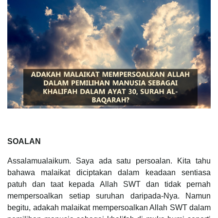
SOALAN
Assalamualaikum. Saya ada satu persoalan. Kita tahu
bahawa malaikat diciptakan dalam keadaan sentiasa
patuh dan taat kepada Allah SWT dan tidak pernah
mempersoalkan setiap suruhan daripada-Nya. Namun
begitu, adakah malaikat mempersoalkan Allah SWT dalam