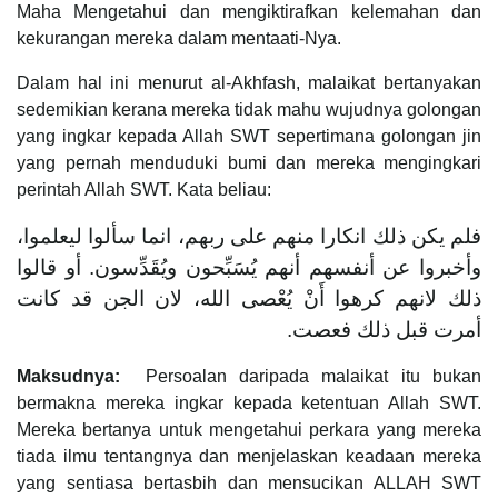
Maha Mengetahui dan mengiktirafkan kelemahan dan
kekurangan mereka dalam mentaati-Nya.
Dalam hal ini menurut al-Akhfash, malaikat bertanyakan
sedemikian kerana mereka tidak mahu wujudnya golongan
yang ingkar kepada Allah SWT sepertimana golongan jin
yang pernah menduduki bumi dan mereka mengingkari
perintah Allah SWT. Kata beliau:
فلم يكن ذلك انكارا منهم على ربهم، انما سألوا ليعلموا،
وأخبروا عن أنفسهم أنهم يُسَبِّحون ويُقَدِّسون. أو قالوا
ذلك لانهم كرهوا أَنْ يُعْصى الله، لان الجن قد كانت
أمرت قبل ذلك فعصت.
Maksudnya:
Persoalan daripada malaikat itu bukan
bermakna mereka ingkar kepada ketentuan Allah SWT.
Mereka bertanya untuk mengetahui perkara yang mereka
tiada ilmu tentangnya dan menjelaskan keadaan mereka
yang sentiasa bertasbih dan mensucikan ALLAH SWT