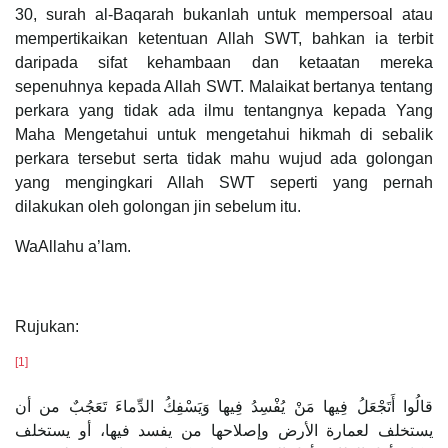
30, surah al-Baqarah bukanlah untuk mempersoal atau
mempertikaikan ketentuan Allah SWT, bahkan ia terbit
daripada sifat kehambaan dan ketaatan mereka
sepenuhnya kepada Allah SWT. Malaikat bertanya tentang
perkara yang tidak ada ilmu tentangnya kepada Yang
Maha Mengetahui untuk mengetahui hikmah di sebalik
perkara tersebut serta tidak mahu wujud ada golongan
yang mengingkari Allah SWT seperti yang pernah
dilakukan oleh golongan jin sebelum itu.
WaAllahu a’lam.
Rujukan:
[1]
قالُوا أَتَجْعَلُ فِيها مَنْ يُفْسِدُ فِيها وَيَسْفِكُ الدِّماءَ تَعَجُبٌ من أن
يستخلف لعمارة الأرض وإصلاحها من يفسد فيها، أو يستخلف