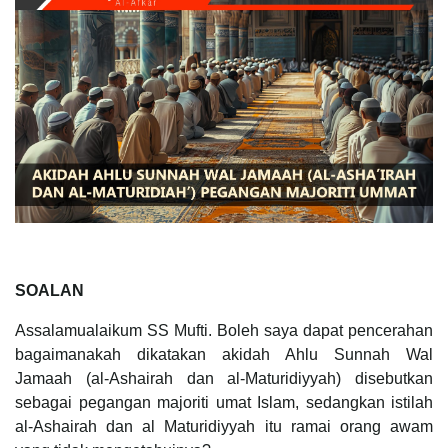
SOALAN
Assalamualaikum SS Mufti. Boleh saya dapat pencerahan
bagaimanakah dikatakan akidah Ahlu Sunnah Wal
Jamaah (al-Ashairah dan al-Maturidiyyah) disebutkan
sebagai pegangan majoriti umat Islam, sedangkan istilah
al-Ashairah dan al Maturidiyyah itu ramai orang awam