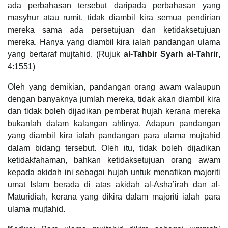
ada perbahasan tersebut daripada perbahasan yang
masyhur atau rumit, tidak diambil kira semua pendirian
mereka sama ada persetujuan dan ketidaksetujuan
mereka. Hanya yang diambil kira ialah pandangan ulama
yang bertaraf mujtahid. (Rujuk
al-Tahbir Syarh al-Tahrir
,
4:1551)
Oleh yang demikian, pandangan orang awam walaupun
dengan banyaknya jumlah mereka, tidak akan diambil kira
dan tidak boleh dijadikan pemberat hujah kerana mereka
bukanlah dalam kalangan ahlinya. Adapun pandangan
yang diambil kira ialah pandangan para ulama mujtahid
dalam bidang tersebut. Oleh itu, tidak boleh dijadikan
ketidakfahaman, bahkan ketidaksetujuan orang awam
kepada akidah ini sebagai hujah untuk menafikan majoriti
umat Islam berada di atas akidah al-Asha’irah dan al-
Maturidiah, kerana yang dikira dalam majoriti ialah para
ulama mujtahid.