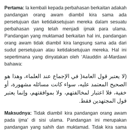
Pertama:
Ia kembali kepada perbahasan berkaitan adakah
pandangan orang awam diambil kira sama ada
persetujuan dan ketidaksetujuan mereka dalam sesuatu
perbahasan yang telah menjadi ijmak para ulama.
Pandangan yang muktamad berkaitan hal ini, pandangan
orang awam tidak diambil kira langsung sama ada dari
sudut persetujuan atau ketidaksetujuan mereka. Hal ini
sepertimana yang dinyatakan oleh ‘Alauddin al-Mardawi
bahawa:
(لا يعتبر قول العامة( في الإجماع عند العلماء، وهذا هو
الصحيح المعتمد عليه، سواء كانت مسائله مشهورة، أو
خفية، فلا اعتبار لمخالفتهم، ولا بموافقتهم، وإنما يعتبر
قول المجتهدين فقط.
Maksudnya:
Tidak diambil kira pandangan orang awam
pada ijma’ di sisi ulama. Pandangan ini merupakan
pandangan yang sahih dan muktamad. Tidak kira sama