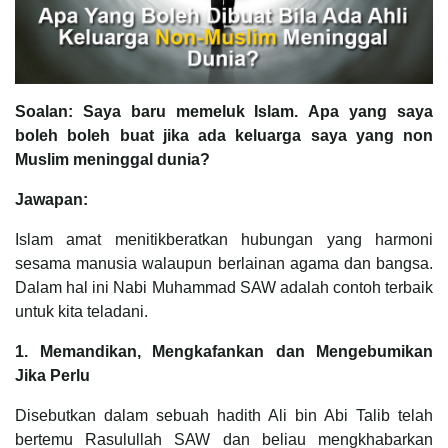
Soalan: Saya baru memeluk Islam. Apa yang saya
boleh boleh buat jika ada keluarga saya yang non
Muslim meninggal dunia?
Jawapan:
Islam amat menitikberatkan hubungan yang harmoni
sesama manusia walaupun berlainan agama dan bangsa.
Dalam hal ini Nabi Muhammad SAW adalah contoh terbaik
untuk kita teladani.
1. Memandikan, Mengkafankan dan Mengebumikan
Jika Perlu
Disebutkan dalam sebuah hadith Ali bin Abi Talib telah
bertemu Rasulullah SAW dan beliau mengkhabarkan