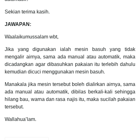
Sekian terima kasih.
JAWAPAN:
Waalaikumussalam wbt,
Jika yang digunakan ialah mesin basuh yang tidak
mengalir airnya, sama ada manual atau automatik, maka
dicadangkan agar dibasuhkan pakaian itu terlebih dahulu
kemudian dicuci menggunakan mesin basuh.
Manakala jika mesin tersebut boleh dialirkan airnya, sama
ada manual atau automatik, dibilas berkali-kali sehingga
hilang bau, warna dan rasa najis itu, maka sucilah pakaian
tersebut.
Wallahua’lam.