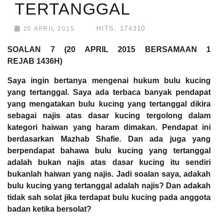
TERTANGGAL
HITS: 174310
20 APRIL 2015
SOALAN 7 (20 APRIL 2015 BERSAMAAN 1
REJAB 1436H)
Saya ingin bertanya mengenai hukum bulu kucing
yang tertanggal. Saya ada terbaca banyak pendapat
yang mengatakan bulu kucing yang tertanggal dikira
sebagai najis atas dasar kucing tergolong dalam
kategori haiwan yang haram dimakan. Pendapat ini
berdasarkan Mazhab Shafie. Dan ada juga yang
berpendapat bahawa bulu kucing yang tertanggal
adalah bukan najis atas dasar kucing itu sendiri
bukanlah haiwan yang najis. Jadi soalan saya, adakah
bulu kucing yang tertanggal adalah najis? Dan adakah
tidak sah solat jika terdapat bulu kucing pada anggota
badan ketika bersolat?