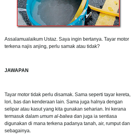
Assalamualaikum Ustaz. Saya ingin bertanya. Tayar motor
terkena najis anjing, perlu samak atau tidak?
JAWAPAN
Tayar motor tidak perlu disamak. Sama seperti tayar kereta,
lori, bas dan kenderaan lain. Sama juga halnya dengan
selipar atau kasut yang kita gunakan seharian. Ini kerana
termasuk dalam
umum al-balwa
dan juga ia sentiasa
digunakan di mana terkena padanya tanah, air, rumput dan
sebagainya.