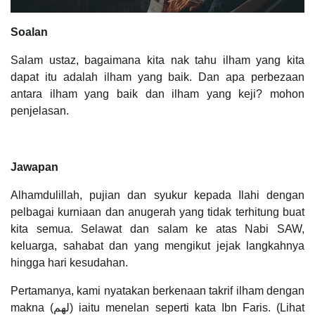
Soalan
Salam ustaz, bagaimana kita nak tahu ilham yang kita
dapat itu adalah ilham yang baik. Dan apa perbezaan
antara ilham yang baik dan ilham yang keji? mohon
penjelasan.
Jawapan
Alhamdulillah, pujian dan syukur kepada Ilahi dengan
pelbagai kurniaan dan anugerah yang tidak terhitung buat
kita semua. Selawat dan salam ke atas Nabi SAW,
keluarga, sahabat dan yang mengikut jejak langkahnya
hingga hari kesudahan.
Pertamanya, kami nyatakan berkenaan takrif ilham dengan
makna (لهم) iaitu menelan seperti kata Ibn Faris. (Lihat