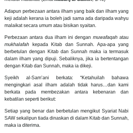
Adapun perbezaan antara ilham yang baik dan ilham yang
keji adalah kerana ia boleh jadi sama ada daripada wahyu
malaikat secara umum atau bisikan syaitan.
Perbezaan antara dua ilham ini dengan
muwafaqah
atau
mukhalafah
kepada Kitab dan Sunnah. Apa-apa yang
berbetulan dengan Kitab dan Sunnah maka ia termasuk
dalam ilham yang dipuji. Sebaliknya, jika ia bertentangan
dengan Kitab dan Sunnah, maka ia dikeji.
Syeikh al-Sam’ani berkata: “Ketahuilah bahawa
mengingkari asal ilham adalah tidak harus…dan kami
berkata pada membezakan antara kebenaran dan
kebatilan seperti berikut:
Setiap yang benar dan berbetulan mengikut Syariat Nabi
SAW sekalipun tiada dinaskan di dalam Kitab dan Sunnah,
maka ia diterima.