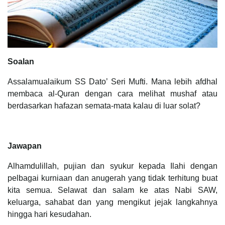
Soalan
Assalamualaikum SS Dato’ Seri Mufti. Mana lebih afdhal
membaca al-Quran dengan cara melihat mushaf atau
berdasarkan hafazan semata-mata kalau di luar solat?
Jawapan
Alhamdulillah, pujian dan syukur kepada Ilahi dengan
pelbagai kurniaan dan anugerah yang tidak terhitung buat
kita semua. Selawat dan salam ke atas Nabi SAW,
keluarga, sahabat dan yang mengikut jejak langkahnya
hingga hari kesudahan.