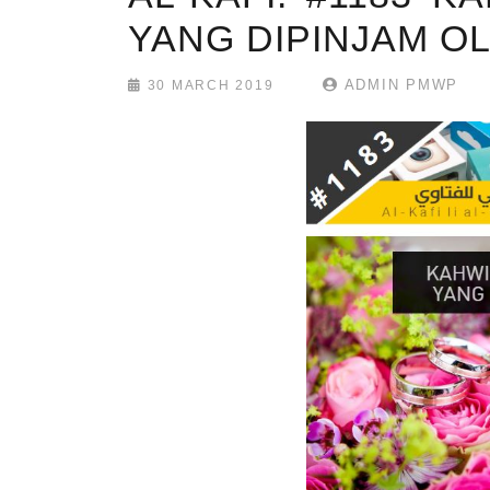
YANG DIPINJAM O
ADMIN PMWP
30 MARCH 2019