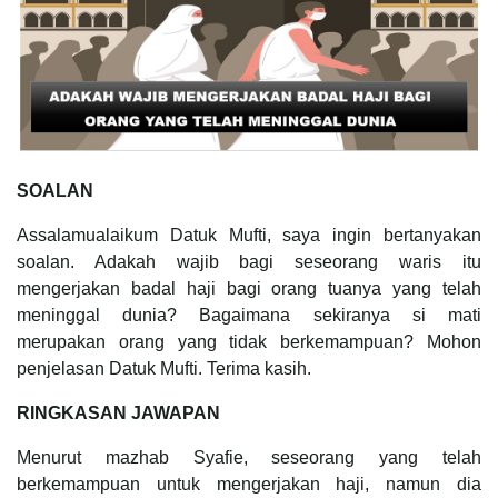
SOALAN
Assalamualaikum Datuk Mufti, saya ingin bertanyakan
soalan. Adakah wajib bagi seseorang waris itu
mengerjakan badal haji bagi orang tuanya yang telah
meninggal dunia? Bagaimana sekiranya si mati
merupakan orang yang tidak berkemampuan? Mohon
penjelasan Datuk Mufti. Terima kasih.
RINGKASAN JAWAPAN
Menurut mazhab Syafie, seseorang yang telah
berkemampuan untuk mengerjakan haji, namun dia