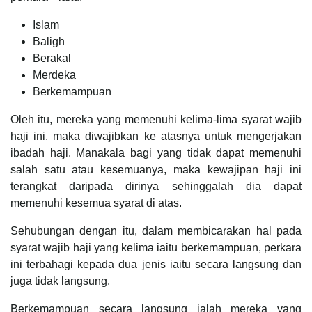
Islam
Baligh
Berakal
Merdeka
Berkemampuan
Oleh itu, mereka yang memenuhi kelima-lima syarat wajib
haji ini, maka diwajibkan ke atasnya untuk mengerjakan
ibadah haji. Manakala bagi yang tidak dapat memenuhi
salah satu atau kesemuanya, maka kewajipan haji ini
terangkat daripada dirinya sehinggalah dia dapat
memenuhi kesemua syarat di atas.
Sehubungan dengan itu, dalam membicarakan hal pada
syarat wajib haji yang kelima iaitu berkemampuan, perkara
ini terbahagi kepada dua jenis iaitu secara langsung dan
juga tidak langsung.
Berkemampuan secara langsung ialah mereka yang