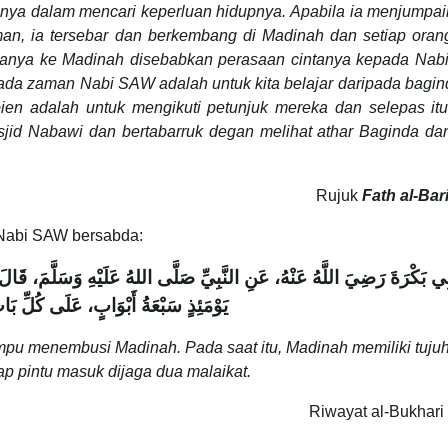
ngnya dalam mencari keperluan hidupnya. Apabila ia menjumpai
an, ia tersebar dan berkembang di Madinah dan setiap oran
anya ke Madinah disebabkan perasaan cintanya kepada Nab
ada zaman Nabi SAW adalah untuk kita belajar daripada bagi
bien adalah untuk mengikuti petunjuk mereka dan selepas itu
jid Nabawi dan bertabarruk degan melihat athar Baginda dan
Rujuk
Fath al-Bar
Nabi SAW bersabda:
ِي بَكْرَةَ رَضِيَ اللَّهُ عَنْهُ، عَنِ النَّبِيِّ صَلَّى اللهُ عَلَيْهِ وَسَلَّمَ، قَال
يَوْمَئِذٍ سَبْعَةُ أَبْوَابٍ، عَلَى كُلِّ بَا
mpu menembusi Madinah. Pada saat itu, Madinah memiliki tujuh
ap pintu masuk dijaga dua malaikat.
Riwayat al-Bukhari