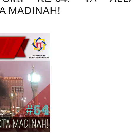
A MADINAH!