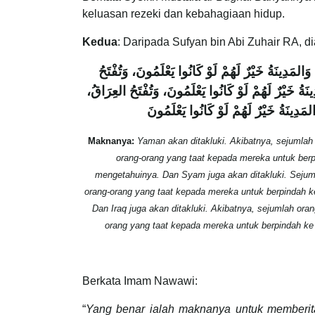
keluasan rezeki dan kebahagiaan hidup.
Kedua
: Daripada Sufyan bin Abi Zuhair RA, 
وَالمَدِينَةُ خَيْرٌ لَهُمْ لَوْ كَانُوا يَعْلَمُونَ، وَتُفْتَحُ
ينَةُ خَيْرٌ لَهُمْ لَوْ كَانُوا يَعْلَمُونَ، وَتُفْتَحُ العِرَاقُ
لمَدِينَةُ خَيْرٌ لَهُمْ لَوْ كَانُوا يَعْلَمُونَ
Maknanya:
Yaman akan ditakluki. Akibatnya, sejumlah
orang-orang yang taat kepada mereka untuk ber
mengetahuinya. Dan Syam juga akan ditakluki. Seju
orang-orang yang taat kepada mereka untuk berpindah 
Dan Iraq juga akan ditakluki. Akibatnya, sejumlah or
orang yang taat kepada mereka untuk berpindah ke
Berkata Imam Nawawi:
“
Yang benar ialah maknanya untuk memberit