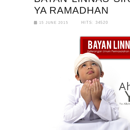
YA RAMADHAN
HITS: 34520
15 JUNE 2015