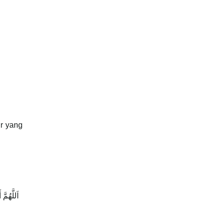
ir yang
اَللَّهُمّ