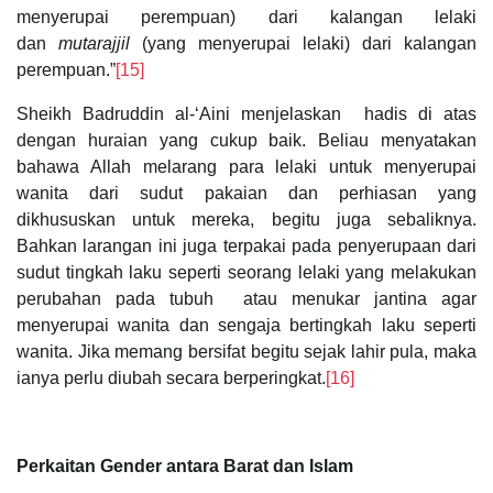
menyerupai perempuan) dari kalangan lelaki
dan
mutarajjil
(yang menyerupai lelaki) dari kalangan
perempuan.”
[15]
Sheikh Badruddin al-‘Aini menjelaskan hadis di atas
dengan huraian yang cukup baik. Beliau menyatakan
bahawa Allah melarang para lelaki untuk menyerupai
wanita dari sudut pakaian dan perhiasan yang
dikhususkan untuk mereka, begitu juga sebaliknya.
Bahkan larangan ini juga terpakai pada penyerupaan dari
sudut tingkah laku seperti seorang lelaki yang melakukan
perubahan pada tubuh atau menukar jantina agar
menyerupai wanita dan sengaja bertingkah laku seperti
wanita. Jika memang bersifat begitu sejak lahir pula, maka
ianya perlu diubah secara berperingkat.
[16]
Perkaitan Gender antara Barat dan Islam