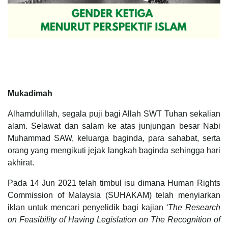
Mukadimah
Alhamdulillah, segala puji bagi Allah SWT Tuhan sekalian
alam. Selawat dan salam ke atas junjungan besar Nabi
Muhammad SAW, keluarga baginda, para sahabat, serta
orang yang mengikuti jejak langkah baginda sehingga hari
akhirat.
Pada 14 Jun 2021 telah timbul isu dimana Human Rights
Commission of Malaysia (SUHAKAM) telah menyiarkan
iklan untuk mencari penyelidik bagi kajian
‘The Research
on Feasibility of Having Legislation on The Recognition of