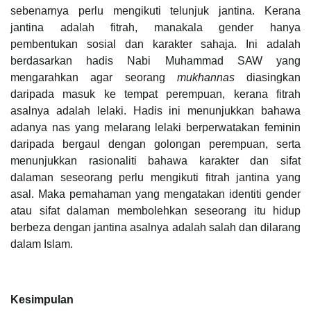
sebenarnya perlu mengikuti telunjuk jantina. Kerana
jantina adalah fitrah, manakala gender hanya
pembentukan sosial dan karakter sahaja. Ini adalah
berdasarkan hadis Nabi Muhammad SAW yang
mengarahkan agar seorang
mukhannas
diasingkan
daripada masuk ke tempat perempuan, kerana fitrah
asalnya adalah lelaki. Hadis ini menunjukkan bahawa
adanya nas yang melarang lelaki berperwatakan feminin
daripada bergaul dengan golongan perempuan, serta
menunjukkan rasionaliti bahawa karakter dan sifat
dalaman seseorang perlu mengikuti fitrah jantina yang
asal. Maka pemahaman yang mengatakan identiti gender
atau sifat dalaman membolehkan seseorang itu hidup
berbeza dengan jantina asalnya adalah salah dan dilarang
dalam Islam.
Kesimpulan