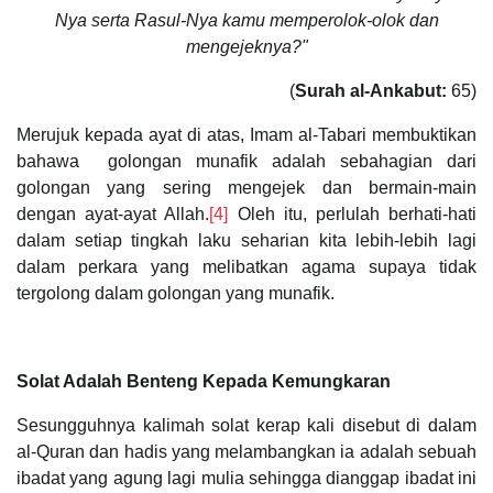
Nya serta Rasul-Nya kamu memperolok-olok dan
mengejeknya?"
(
Surah al-Ankabut:
65)
Merujuk kepada ayat di atas, Imam al-Tabari membuktikan
bahawa golongan munafik adalah sebahagian dari
golongan yang sering mengejek dan bermain-main
dengan ayat-ayat Allah.
[4]
Oleh itu, perlulah berhati-hati
dalam setiap tingkah laku seharian kita lebih-lebih lagi
dalam perkara yang melibatkan agama supaya tidak
tergolong dalam golongan yang munafik.
Solat Adalah Benteng Kepada Kemungkaran
Sesungguhnya kalimah solat kerap kali disebut di dalam
al-Quran dan hadis yang melambangkan ia adalah sebuah
ibadat yang agung lagi mulia sehingga dianggap ibadat ini