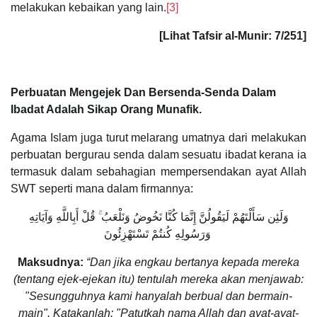
melakukan kebaikan yang lain.
[3]
[Lihat Tafsir al-Munir: 7/251]
Perbuatan Mengejek Dan Bersenda-Senda Dalam
Ibadat Adalah Sikap Orang Munafik.
Agama Islam juga turut melarang umatnya dari melakukan
perbuatan bergurau senda dalam sesuatu ibadat kerana ia
termasuk dalam sebahagian mempersendakan ayat Allah
SWT seperti mana dalam firmannya:
وَلَئِن سَأَلْتَهُمْ لَيَقُولُنَّ إِنَّمَا كُنَّا نَخُوضُ وَنَلْعَبُ ۚ قُلْ أَبِاللَّهِ وَآيَاتِهِ
وَرَسُولِهِ كُنتُمْ تَسْتَهْزِئُونَ ‎
Maksudnya:
“Dan jika engkau bertanya kepada mereka
(tentang ejek-ejekan itu) tentulah mereka akan menjawab:
"Sesungguhnya kami hanyalah berbual dan bermain-
main". Katakanlah: "Patutkah nama Allah dan ayat-ayat-