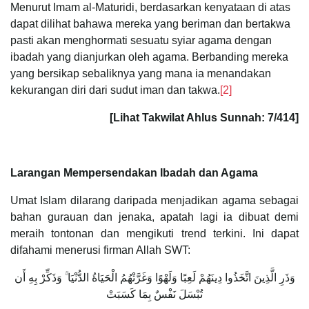
Menurut Imam al-Maturidi, berdasarkan kenyataan di atas
dapat dilihat bahawa mereka yang beriman dan bertakwa
pasti akan menghormati sesuatu syiar agama dengan
ibadah yang dianjurkan oleh agama. Berbanding mereka
yang bersikap sebaliknya yang mana ia menandakan
kekurangan diri dari sudut iman dan takwa.
[2]
[Lihat Takwilat Ahlus Sunnah: 7/414]
Larangan Mempersendakan Ibadah dan Agama
Umat Islam dilarang daripada menjadikan agama sebagai
bahan gurauan dan jenaka, apatah lagi ia dibuat demi
meraih tontonan dan mengikuti trend terkini. Ini dapat
difahami menerusi firman Allah SWT:
وَذَرِ الَّذِينَ اتَّخَذُوا دِينَهُمْ لَعِبًا وَلَهْوًا وَغَرَّتْهُمُ الْحَيَاةُ الدُّنْيَا ۚ وَذَكِّرْ بِهِ أَن
تُبْسَلَ نَفْسٌ بِمَا كَسَبَتْ