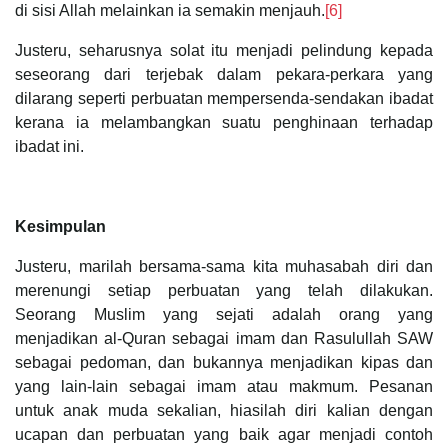
di sisi Allah melainkan ia semakin menjauh.
[6]
Justeru, seharusnya solat itu menjadi pelindung kepada
seseorang dari terjebak dalam pekara-perkara yang
dilarang seperti perbuatan mempersenda-sendakan ibadat
kerana ia melambangkan suatu penghinaan terhadap
ibadat ini.
Kesimpulan
Justeru, marilah bersama-sama kita muhasabah diri dan
merenungi setiap perbuatan yang telah dilakukan.
Seorang Muslim yang sejati adalah orang yang
menjadikan al-Quran sebagai imam dan Rasulullah SAW
sebagai pedoman, dan bukannya menjadikan kipas dan
yang lain-lain sebagai imam atau makmum. Pesanan
untuk anak muda sekalian, hiasilah diri kalian dengan
ucapan dan perbuatan yang baik agar menjadi contoh