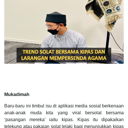
Mukadimah
Baru-baru ini timbul isu di aplikasi media sosial berkenaan
anak-anak muda kita yang viral bersolat bersama
‘pasangan mereka’ iaitu kipas. Kipas itu dipakaikan
telekung atau pakaian solat lelaki bagi menunjukkan kipas